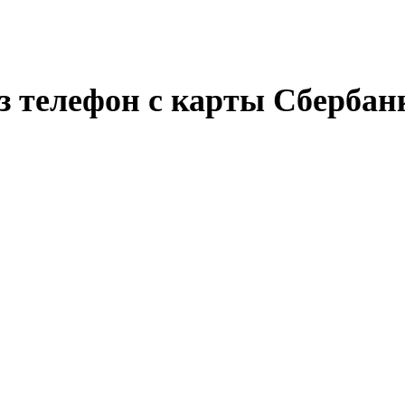
ез телефон с карты Сбербан