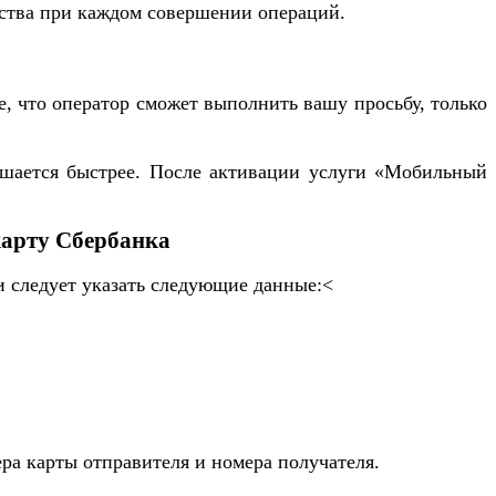
дства при каждом совершении операций.
, что оператор сможет выполнить вашу просьбу, только
ршается быстрее. После активации услуги «Мобильный
карту Сбербанка
и следует указать следующие данные:<
ра карты отправителя и номера получателя.