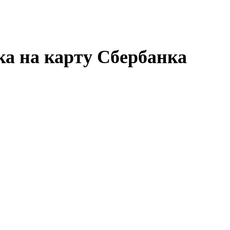
ка на карту Сбербанка