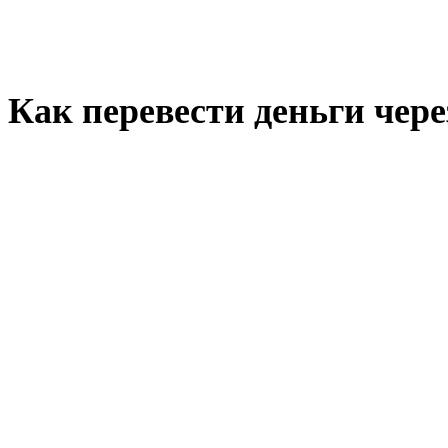
Как перевести деньги чер