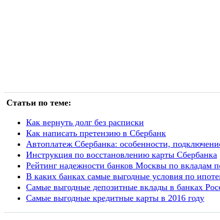
Статьи по теме:
Как вернуть долг без расписки
Как написать претензию в Сбербанк
Автоплатеж Сбербанка: особенности, подключение
Инструкция по восстановлению карты Сбербанка
Рейтинг надежности банков Москвы по вкладам п
В каких банках самые выгодные условия по ипотек
Самые выгодные депозитные вклады в банках Росс
Самые выгодные кредитные карты в 2016 году