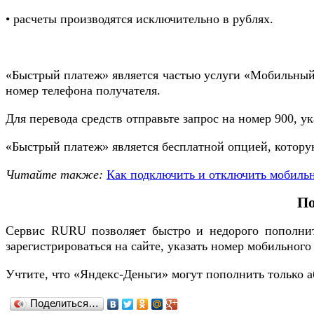
• расчеты производятся исключительно в рублях.
«Быстрый платеж» является частью услуги «Мобильный ба
номер телефона получателя.
Для перевода средств отправьте запрос на номер 900, у
«Быстрый платеж» является бесплатной опцией, котору
Читайте также:
Как подключить и отключить мобиль
По
Сервис RURU позволяет быстро и недорого пополнит
зарегистрироваться на сайте, указать номер мобильного
Учтите, что «Яндекс-Деньги» могут пополнить только 
Поделиться…