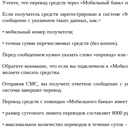
Учтите, что перевод средств через «Мобильный банк» 
Если получатель средств зарегистрирован в системе «
сообщение с указанием таких данных, как:<
• мобильный номер получателя;
• точная сумма перечисляемых средств (без копеек).
Перед сообщением нужно указать слово «перевод» или «
Обратите внимание, что если вы подключили к «Мобиль
желаете списать средства.
Отправив СМС, вы получите ответное сообщение с ун
система завершит перевод.
Перевод средств с помощью «Мобильного банка» имеет
• размер суточного лимита переводов составляет 8000 р
• максимальное количество переводов в течение суток – 