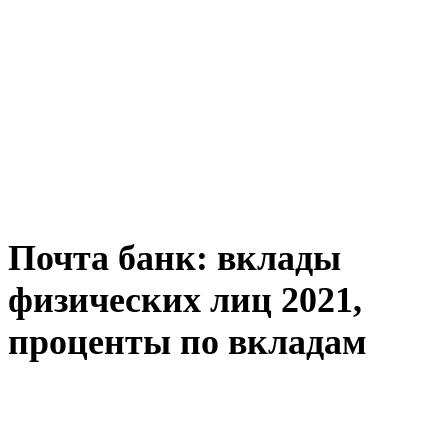
Почта банк: вклады
физических лиц 2021,
проценты по вкладам