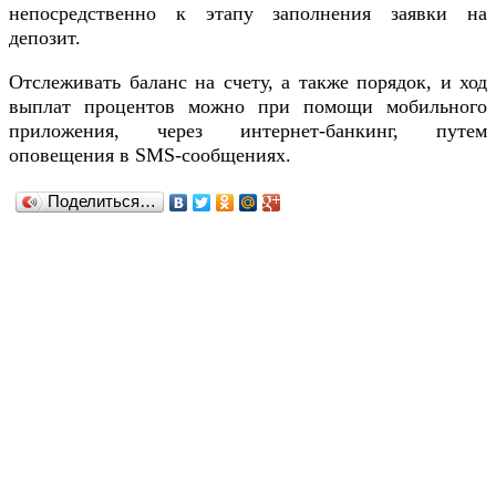
непосредственно к этапу заполнения заявки на
депозит.
Отслеживать баланс на счету, а также порядок, и ход
выплат процентов можно при помощи мобильного
приложения, через интернет-банкинг, путем
оповещения в SMS-сообщениях.
Поделиться…