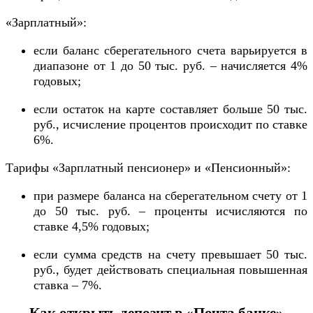
«Зарплатный»:
если баланс сберегательного счета варьируется в
диапазоне от 1 до 50 тыс. руб. – начисляется 4%
годовых;
если остаток на карте составляет больше 50 тыс.
руб., исчисление процентов происходит по ставке
6%.
Тарифы «Зарплатный пенсионер» и «Пенсионный»:
при размере баланса на сберегательном счету от 1
до 50 тыс. руб. – проценты исчисляются по
ставке 4,5% годовых;
если сумма средств на счету превышает 50 тыс.
руб., будет действовать специальная повышенная
ставка – 7%.