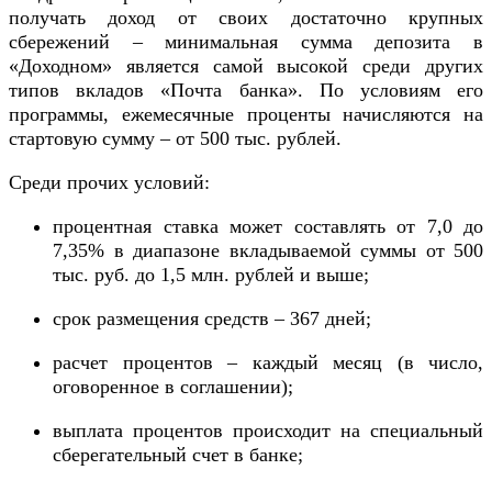
получать доход от своих достаточно крупных
сбережений – минимальная сумма депозита в
«Доходном» является самой высокой среди других
типов вкладов «Почта банка». По условиям его
программы, ежемесячные проценты начисляются на
стартовую сумму – от 500 тыс. рублей.
Среди прочих условий:
процентная ставка может составлять от 7,0 до
7,35% в диапазоне вкладываемой суммы от 500
тыс. руб. до 1,5 млн. рублей и выше;
срок размещения средств – 367 дней;
расчет процентов – каждый месяц (в число,
оговоренное в соглашении);
выплата процентов происходит на специальный
сберегательный счет в банке;