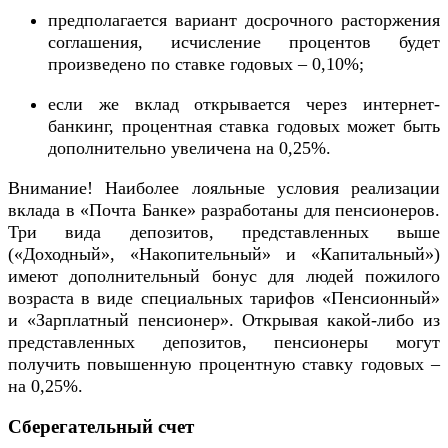
предполагается вариант досрочного расторжения
соглашения, исчисление процентов будет
произведено по ставке годовых – 0,10%;
если же вклад открывается через интернет-
банкинг, процентная ставка годовых может быть
дополнительно увеличена на 0,25%.
Внимание! Наиболее лояльные условия реализации
вклада в «Почта Банке» разработаны для пенсионеров.
Три вида депозитов, представленных выше
(«Доходный», «Накопительный» и «Капитальный»)
имеют дополнительный бонус для людей пожилого
возраста в виде специальных тарифов «Пенсионный»
и «Зарплатный пенсионер». Открывая какой-либо из
представленных депозитов, пенсионеры могут
получить повышенную процентную ставку годовых –
на 0,25%.
Сберегательный счет