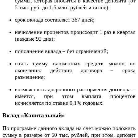
суммы, которая вносится в качестве депозита (от
5 тыс. руб. до 1,5 млн. рублей и выше);
срок вклада составляет 367 дней;
начисление процентов происходит 1 раз в квартал
(каждые 92 дня);
пополнение вклада – без ограничений;
снять сумму вложенных средств можно по
окончанию действия договора – срока
размещения;
возможность досрочного расторжения договора –
имеется, при этом выплата процентов
исчисляется по ставке 0,1% годовых.
Вклад «Капитальный»
По программе данного вклада на счет можно положить
сумму в размере от 50 тыс. рублей, при этом, депозит