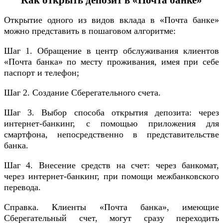
Как открыть депозит в «Почта банке»
Открытие одного из видов вклада в «Почта банке»
можно представить в пошаговом алгоритме:
Шаг 1. Обращение в центр обслуживания клиентов
«Почта банка» по месту проживания, имея при себе
паспорт и телефон;
Шаг 2. Создание Сберегательного счета.
Шаг 3. Выбор способа открытия депозита: через
интернет-банкинг, с помощью приложения для
смартфона, непосредственно в представительстве
банка.
Шаг 4. Внесение средств на счет: через банкомат,
через интернет-банкинг, при помощи межбанковского
перевода.
Справка. Клиенты «Почта банка», имеющие
Сберегательный счет, могут сразу переходить