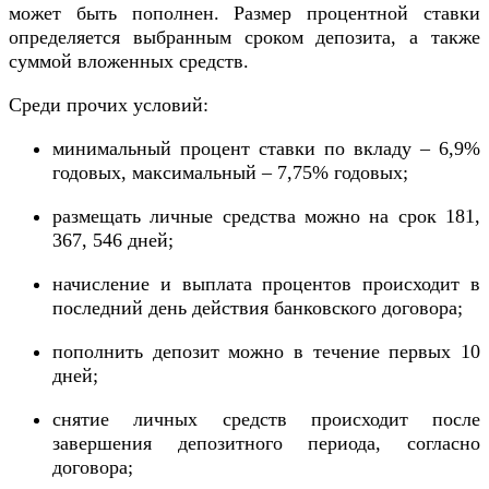
может быть пополнен. Размер процентной ставки
определяется выбранным сроком депозита, а также
суммой вложенных средств.
Среди прочих условий:
минимальный процент ставки по вкладу – 6,9%
годовых, максимальный – 7,75% годовых;
размещать личные средства можно на срок 181,
367, 546 дней;
начисление и выплата процентов происходит в
последний день действия банковского договора;
пополнить депозит можно в течение первых 10
дней;
снятие личных средств происходит после
завершения депозитного периода, согласно
договора;