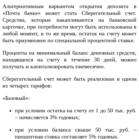
Альтернативным вариантом открытия депозита в
«Почта банке» может стать Сберегательный счет.
Средства, которые накапливаются на банковской
карточке, при потребности могут быть использованы в
любой момент, в то же время, остаток на счету может
быть приумножен по специальной процентной ставке.
Проценты на минимальный баланс денежных средств,
находящихся на счету в течение 30 дней, можно
получать и капитализировать ежемесячно.
Сберегательный счет может быть реализован в одном
из четырех тарифов:
«Базовый»:
при условии остатка на счету от 1 до 50 тыс. руб.
– начисляется 3% годовых;
при условии баланса свыше 50 тыс. руб. –
процентная ставка составляет 5% годовых.