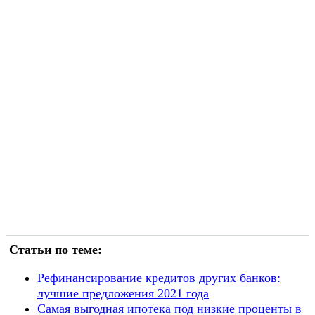
Статьи по теме:
Рефинансирование кредитов других банков:
лучшие предложения 2021 года
Самая выгодная ипотека под низкие проценты в