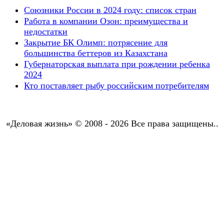
Союзники России в 2024 году: список стран
Работа в компании Озон: преимущества и
недостатки
Закрытие БК Олимп: потрясение для
большинства беттеров из Казахстана
Губернаторская выплата при рождении ребенка
2024
Кто поставляет рыбу российским потребителям
«Деловая жизнь» © 2008 - 2026 Все права защищены..