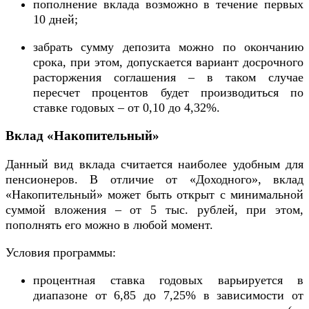
пополнение вклада возможно в течение первых
10 дней;
забрать сумму депозита можно по окончанию
срока, при этом, допускается вариант досрочного
расторжения соглашения – в таком случае
пересчет процентов будет производиться по
ставке годовых – от 0,10 до 4,32%.
Вклад «Накопительный»
Данный вид вклада считается наиболее удобным для
пенсионеров. В отличие от «Доходного», вклад
«Накопительный» может быть открыт с минимальной
суммой вложения – от 5 тыс. рублей, при этом,
пополнять его можно в любой момент.
Условия программы:
процентная ставка годовых варьируется в
диапазоне от 6,85 до 7,25% в зависимости от