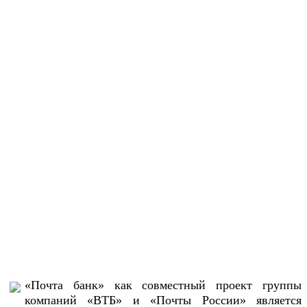
«Почта банк» как совместный проект группы
компаний «ВТБ» и «Почты России» является