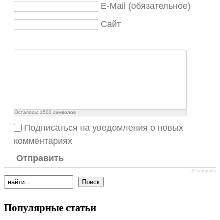
E-Mail (обязательное)
Сайт
Осталось:
1500
символов
Подписаться на уведомления о новых
комментариях
Отправить
JComments
Популярные статьи