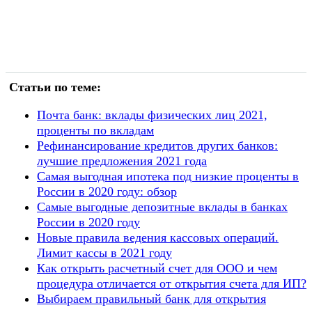
Статьи по теме:
Почта банк: вклады физических лиц 2021,
проценты по вкладам
Рефинансирование кредитов других банков:
лучшие предложения 2021 года
Самая выгодная ипотека под низкие проценты в
России в 2020 году: обзор
Самые выгодные депозитные вклады в банках
России в 2020 году
Новые правила ведения кассовых операций.
Лимит кассы в 2021 году
Как открыть расчетный счет для ООО и чем
процедура отличается от открытия счета для ИП?
Выбираем правильный банк для открытия