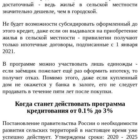
достаточный - ведь жильё в сельской местности
значительно дешевле, чем в городской.
Не будет возможности субсидировать оформленный до
этого кредит, даже если он выдавался на приобретение
жилья в сельской местности - привилегии получают
только ипотечные договоры, подписанные с 1 января
2021.
В программе можно участвовать лишь единожды -
если заёмщик пожелает ещё раз оформить ипотеку, то
получит отказ. Помимо этого, даже если купленный
дом не окажется у банка в залоге, его не следует
продавать в течение пяти лет после покупки.
Когда станет действовать программа
кредитования от 0.1% до 3%
Постановление правительства России о необходимости
развития сельских территорий в настоящее время уже
успешно действует. Утверждены сроки: 2020 - 2025