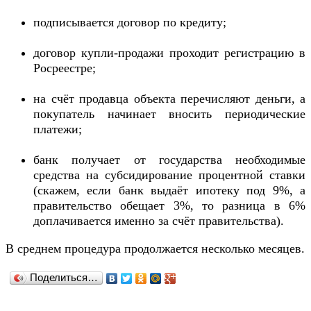
подписывается договор по кредиту;
договор купли-продажи проходит регистрацию в
Росреестре;
на счёт продавца объекта перечисляют деньги, а
покупатель начинает вносить периодические
платежи;
банк получает от государства необходимые
средства на субсидирование процентной ставки
(скажем, если банк выдаёт ипотеку под 9%, а
правительство обещает 3%, то разница в 6%
доплачивается именно за счёт правительства).
В среднем процедура продолжается несколько месяцев.
Поделиться…