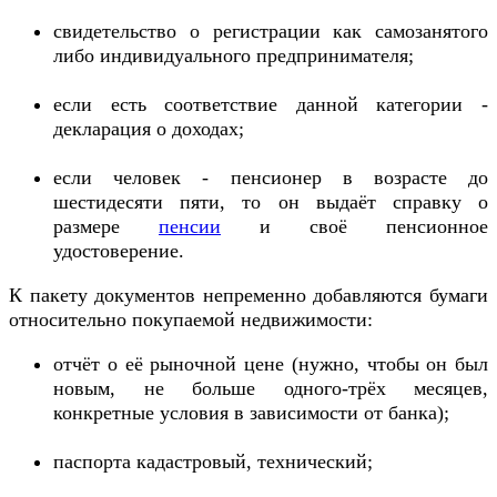
свидетельство о регистрации как самозанятого
либо индивидуального предпринимателя;
если есть соответствие данной категории -
декларация о доходах;
если человек - пенсионер в возрасте до
шестидесяти пяти, то он выдаёт справку о
размере
пенсии
и своё пенсионное
удостоверение.
К пакету документов непременно добавляются бумаги
относительно покупаемой недвижимости:
отчёт о её рыночной цене (нужно, чтобы он был
новым, не больше одного-трёх месяцев,
конкретные условия в зависимости от банка);
паспорта кадастровый, технический;