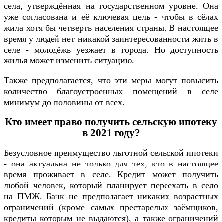
села, утверждённая на государственном уровне. Она
уже согласована и её ключевая цель - чтобы в сёлах
жила хотя бы четверть населения страны. В настоящее
время у людей нет никакой заинтересованности жить в
селе - молодёжь уезжает в города. Но доступность
жилья может изменить ситуацию.
Также предполагается, что эти меры могут повысить
количество благоустроенных помещений в селе
минимум до половины от всех.
Кто имеет право получить сельскую ипотеку
в 2021 году?
Безусловное преимущество льготной сельской ипотеки
- она актуальна не только для тех, кто в настоящее
время проживает в селе. Кредит может получить
любой человек, который планирует переехать в село
на ПМЖ. Банк не предполагает никаких возрастных
ограничений (кроме самых престарелых заёмщиков,
кредиты которым не выдаются), а также ограничений