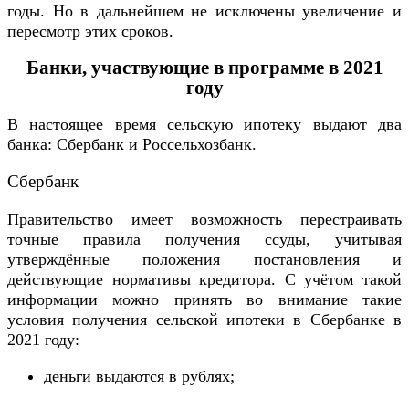
годы. Но в дальнейшем не исключены увеличение и
пересмотр этих сроков.
Банки, участвующие в программе в 2021
году
В настоящее время сельскую ипотеку выдают два
банка: Сбербанк и Россельхозбанк.
Сбербанк
Правительство имеет возможность перестраивать
точные правила получения ссуды, учитывая
утверждённые положения постановления и
действующие нормативы кредитора. С учётом такой
информации можно принять во внимание такие
условия получения сельской ипотеки в Сбербанке в
2021 году:
деньги выдаются в рублях;