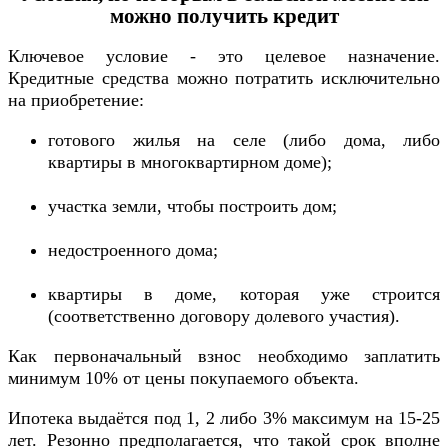
можно получить кредит
Ключевое условие - это целевое назначение.
Кредитные средства можно потратить исключительно
на приобретение:
готового жилья на селе (либо дома, либо
квартиры в многоквартирном доме);
участка земли, чтобы построить дом;
недостроенного дома;
квартиры в доме, которая уже строится
(соответственно договору долевого участия).
Как первоначальный взнос необходимо заплатить
минимум 10% от цены покупаемого объекта.
Ипотека выдаётся под 1, 2 либо 3% максимум на 15-25
лет. Резонно предполагается, что такой срок вполне