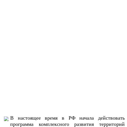
В настоящее время в РФ начала действовать
программа комплексного развития территорий