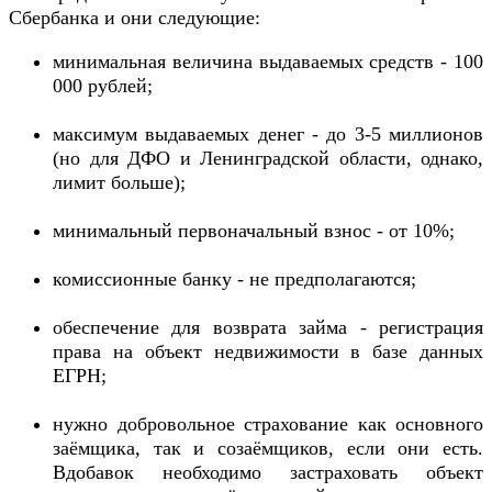
Сбербанка и они следующие:
минимальная величина выдаваемых средств - 100
000 рублей;
максимум выдаваемых денег - до 3-5 миллионов
(но для ДФО и Ленинградской области, однако,
лимит больше);
минимальный первоначальный взнос - от 10%;
комиссионные банку - не предполагаются;
обеспечение для возврата займа - регистрация
права на объект недвижимости в базе данных
ЕГРН;
нужно добровольное страхование как основного
заёмщика, так и созаёмщиков, если они есть.
Вдобавок необходимо застраховать объект