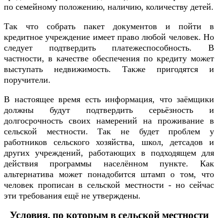
по семейному положению, наличию, количеству детей.
Так что собрать пакет документов и пойти в
кредитное учреждение имеет право любой человек. Но
следует подтвердить платежеспособность. В
частности, в качестве обеспечения по кредиту может
выступать недвижимость. Также пригодятся и
поручители.
В настоящее время есть информация, что заёмщики
должны будут подтвердить серьёзность и
долгосрочность своих намерений на проживание в
сельской местности. Так не будет проблем у
работников сельского хозяйства, школ, детсадов и
других учреждений, работающих в подходящем для
действия программы населённом пункте. Как
альтернатива может понадобится штамп о том, что
человек прописан в сельской местности - но сейчас
эти требования ещё не утверждены.
Условия, по которым в сельской местности