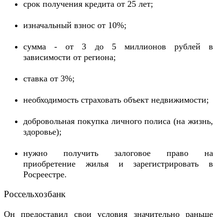
срок получения кредита от 25 лет;
изначальный взнос от 10%;
сумма - от 3 до 5 миллионов рублей в
зависимости от региона;
ставка от 3%;
необходимость страховать объект недвижимости;
добровольная покупка личного полиса (на жизнь,
здоровье);
нужно получить залоговое право на
приобретение жилья и зарегистрировать в
Росреестре.
Россельхозбанк
Он предоставил свои условия значительно раньше