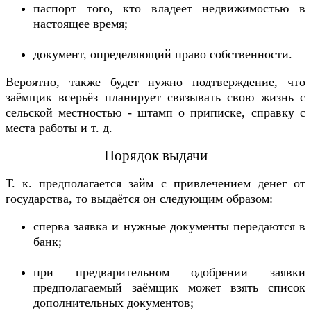
паспорт того, кто владеет недвижимостью в
настоящее время;
документ, определяющий право собственности.
Вероятно, также будет нужно подтверждение, что
заёмщик всерьёз планирует связывать свою жизнь с
сельской местностью - штамп о приписке, справку с
места работы и т. д.
Порядок выдачи
Т. к. предполагается займ с привлечением денег от
государства, то выдаётся он следующим образом:
сперва заявка и нужные документы передаются в
банк;
при предварительном одобрении заявки
предполагаемый заёмщик может взять список
дополнительных документов;