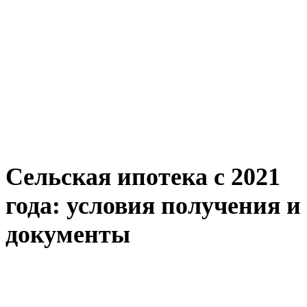
Сельская ипотека с 2021
года: условия получения и
документы