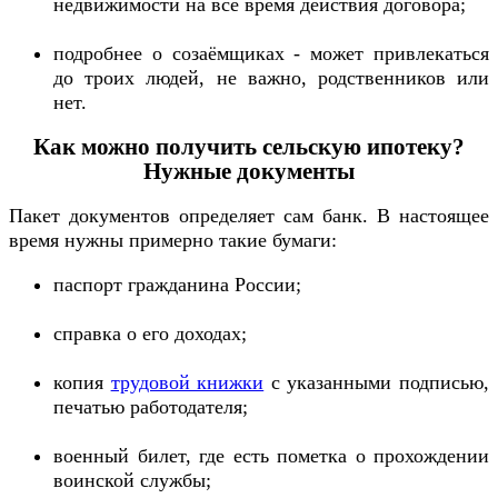
недвижимости на всё время действия договора;
подробнее о созаёмщиках - может привлекаться
до троих людей, не важно, родственников или
нет.
Как можно получить сельскую ипотеку?
Нужные документы
Пакет документов определяет сам банк. В настоящее
время нужны примерно такие бумаги:
паспорт гражданина России;
справка о его доходах;
копия
трудовой книжки
с указанными подписью,
печатью работодателя;
военный билет, где есть пометка о прохождении
воинской службы;