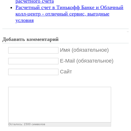
расчетного счета
Расчетный счет в Тинькофф Банке и Облачный
колл-центр - отличный сервис, выгодные
условия
Добавить комментарий
Имя (обязательное)
E-Mail (обязательное)
Сайт
Осталось:
1500
символов