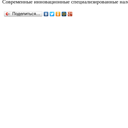
Современные инновационные специализированные нало
Поделиться…