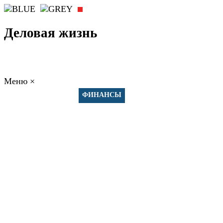
Деловая жизнь
Меню
×
ГЛАВНАЯ
РАБОТА
ФИНАНСЫ
БИЗНЕС
ПРАВО
РЕЙТИ