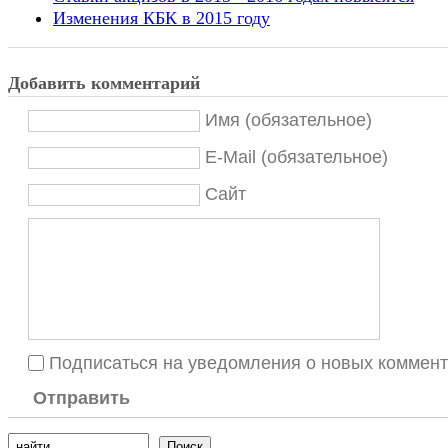
Изменения КБК в 2015 году
Добавить комментарий
Имя (обязательное)
E-Mail (обязательное)
Сайт
Подписаться на уведомления о новых коммен
Отправить