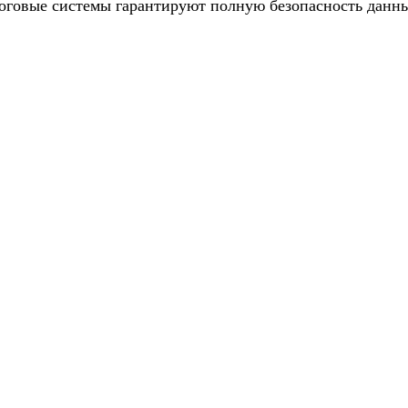
говые системы гарантируют полную безопасность данн