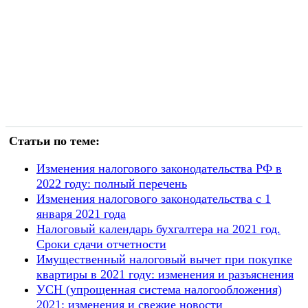
Статьи по теме:
Изменения налогового законодательства РФ в
2022 году: полный перечень
Изменения налогового законодательства с 1
января 2021 года
Налоговый календарь бухгалтера на 2021 год.
Сроки сдачи отчетности
Имущественный налоговый вычет при покупке
квартиры в 2021 году: изменения и разъяснения
УСН (упрощенная система налогообложения)
2021: изменения и свежие новости