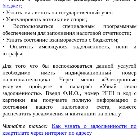
бюджет
;
• Узнать, как встать на государственный учет;
• Урегулировать возникшие споры;
• Воспользоваться специальным программным
обеспечением для заполнения налоговой отчетности;
• Узнать состояние взаиморасчетов с бюджетом;
• Оплатить имеющуюся задолженность, пени и
штрафы.
Для того что бы воспользоваться данной услугой
необходимо иметь индификационный номер
налогоплательщика. Через меню «Электронные
услуги» пройдите в параграф «Узнай свою
задолженность». Введя Ф.И.О., номер ИНН и код с
картинки вы получаете полную информацию о
состоянии вашего налогового счета, можете
распечатать уведомления и квитанции на оплату.
Читайте также:
Как узнать о задолженности по
квартплате через интернет по адресу