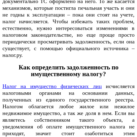
документально ТС оформлено на него. То же касается
механизмов, которые постигла печальная участь и они
не годны к эксплуатации – пока они стоят на учете,
налог начисляется. Чтобы избежать таких проблем,
естественно, нужно интересоваться изменениями в
налоговом законодательстве, но еще проще просто
периодически просматривать задолженность, если она
существует, с помощью официального источника –
налог.ру.
Как определить задолженность по
имущественному налогу?
Налог на имущество физических лиц
исчисляется
налоговыми органами на основании данных,
полученных из единого государственного реестра.
Налогом облагается любое жилое или нежилое
недвижимое имущество, а так же доля в нем. Если вы
являетесь собственником такого объекта, а
уведомления об оплате имущественного налога не
приходят, значит стоит озаботиться этим