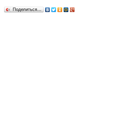
Поделиться…