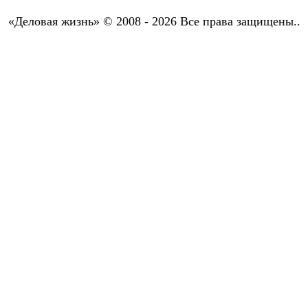
«Деловая жизнь» © 2008 - 2026 Все права защищены..