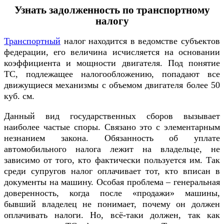
Узнать задолженность по транспортному
налогу
Транспортный
налог находится в ведомстве субъектов
федерации, его величина исчисляется на основании
коэффициента и мощности двигателя. Под понятие
ТС, подлежащее налогообложению, попадают все
движущиеся механизмы с объемом двигателя более 50
куб. см.
Данный вид государственных сборов вызывает
наиболее частые споры. Связано это с элементарным
незнанием закона. Обязанность об уплате
автомобильного налога лежит на владельце, не
зависимо от того, кто фактически пользуется им. Так
среди супругов налог оплачивает тот, кто вписан в
документы на машину. Особая проблема – генеральная
доверенность, когда после «продажи» машины,
бывший владелец не понимает, почему он должен
оплачивать налоги. Но, всё-таки должен, так как