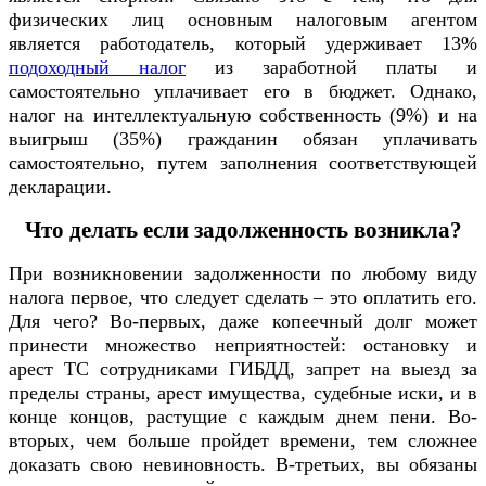
физических лиц основным налоговым агентом
является работодатель, который удерживает 13%
подоходный налог
из заработной платы и
самостоятельно уплачивает его в бюджет. Однако,
налог на интеллектуальную собственность (9%) и на
выигрыш (35%) гражданин обязан уплачивать
самостоятельно, путем заполнения соответствующей
декларации.
Что делать если задолженность возникла?
При возникновении задолженности по любому виду
налога первое, что следует сделать – это оплатить его.
Для чего? Во-первых, даже копеечный долг может
принести множество неприятностей: остановку и
арест ТС сотрудниками ГИБДД, запрет на выезд за
пределы страны, арест имущества, судебные иски, и в
конце концов, растущие с каждым днем пени. Во-
вторых, чем больше пройдет времени, тем сложнее
доказать свою невиновность. В-третьих, вы обязаны