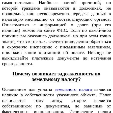
самостоятельно. Наиболее частой причиной, по
которой граждане оказываются в должниках, не
правильная или несвоевременна передача данных в
налоговую инспекцию от соответствующих органов.
Ознакомиться с информацией о долге (при его
наличии) можно на сайте ФНС. Если по какой-либо
причине вы оказались должником, но при этом точно
знаете, что это не так, следует немедленно обратиться
в окружную инспекцию с письменным заявлением,
приложив копии квитанций об оплате. Никогда не
выкидывайте платежные документы до истечения
срока давности.
Почему возникает задолженность по
земельному налогу?
Основанием для уплаты
земельного налога
является
наличие в собственности указанного объекта. Налог
начисляется тому лицу, которое является
собственником по документам, не зависимо от
фактического использования. Исчисление налога