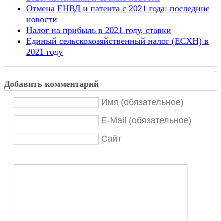
Отмена ЕНВД и патента с 2021 года: последние
новости
Налог на прибыль в 2021 году, ставки
Единый сельскохозяйственный налог (ЕСХН) в
2021 году
Добавить комментарий
Имя (обязательное)
E-Mail (обязательное)
Сайт