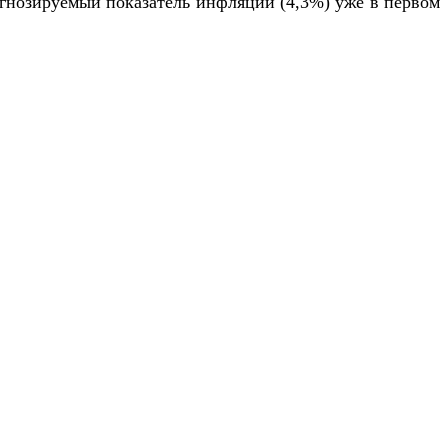
огнозируемый показатель инфляции (4,3%) уже в первом