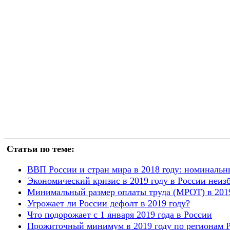
Статьи по теме:
ВВП России и стран мира в 2018 году: номинальн
Экономический кризис в 2019 году в России неиз
Минимальный размер оплаты труда (МРОТ) в 2019
Угрожает ли России дефолт в 2019 году?
Что подорожает с 1 января 2019 года в России
Прожиточный минимум в 2019 году по регионам 