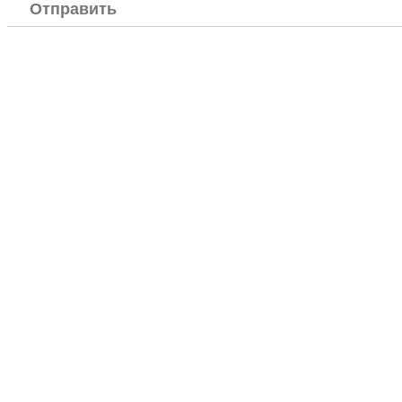
Отправить