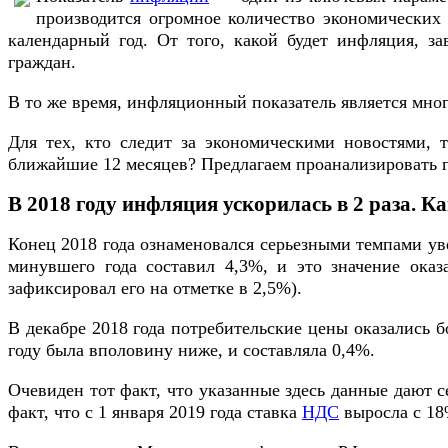
производится огромное количество экономических 
календарный год. От того, какой будет инфляция, з
граждан.
В то же время, инфляционный показатель является мн
Для тех, кто следит за экономическими новостями, 
ближайшие 12 месяцев? Предлагаем проанализировать 
В 2018 году инфляция ускорилась в 2 раза. 
Конец 2018 года ознаменовался серьезными темпами ув
минувшего года составил 4,3%, и это значение оказ
зафиксировал его на отметке в 2,5%).
В декабре 2018 года потребительские цены оказались б
году была вполовину ниже, и составляла 0,4%.
Очевиден тот факт, что указанные здесь данные дают с
факт, что с 1 января 2019 года ставка
НДС
выросла с 18%