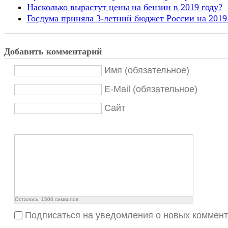
Насколько вырастут цены на бензин в 2019 году?
Госдума приняла 3-летний бюджет России на 2019 
Добавить комментарий
Имя (обязательное)
E-Mail (обязательное)
Сайт
Осталось:
1500
символов
Подписаться на уведомления о новых коммен