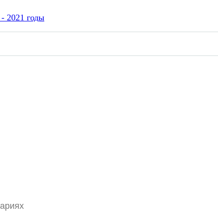
- 2021 годы
тариях