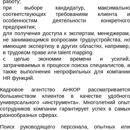
работу;
при выборе кандидатур, максимально
соответствующих требованиям клиента и
особенностям деятельности конкретного
предприятия;
для получения доступа к экспертам, менеджерам,
не занимающимся вопросами трудоустройства, но
имеющие экспертизу в других областях, например,
в трудовом праве или talent mapping.
с целью экономии времени и усилий,
затрачиваемых в процессе поиска специалистов, а
также выполнения непрофильных для компании
HR функций.
Кадровое агентство АНКОР рассматривается
большинством клиентов в качестве удобного
универсального «инструмента». Многолетний опыт
сотрудников компании гарантирует успех в самых
разнообразных сферах.
Поиск руководящего персонала, опытных или