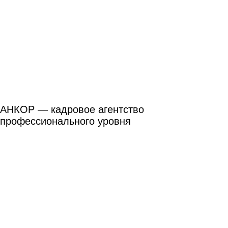
АНКОР — кадровое агентство
профессионального уровня