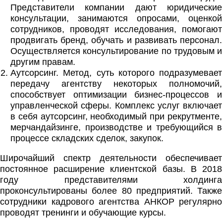
Представители компании дают юридические
консультации, занимаются опросами, оценкой
сотрудников, проводят исследования, помогают
продвигать бренд, обучать и развивать персонал.
Осуществляется консультирование по трудовым и
другим правам.
Аутсорсинг. Метод, суть которого подразумевает
передачу агентству некоторых полномочий,
способствует оптимизации бизнес-процессов и
управленческой сферы. Комплекс услуг включает
в себя аутсорсинг, необходимый при рекрутменте,
мерчандайзинге, производстве и требующийся в
процессе складских сделок, закупок.
Широчайший спектр деятельности обеспечивает
постоянное расширение клиентской базы. В 2018
году представителями холдинга
проконсультированы более 80 предприятий. Также
сотрудники кадрового агентства АНКОР регулярно
проводят тренинги и обучающие курсы.