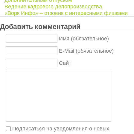
дополнительным отпуском
Ведение кадрового делопроизводства
«Ворк Инфо» – отзовик с интересными фишками
Добавить комментарий
Имя (обязательное)
E-Mail (обязательное)
Сайт
Подписаться на уведомления о новых