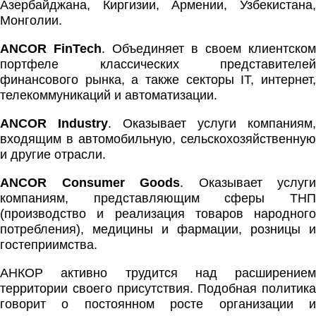
Азербайджана, Киргизии, Армении, Узбекистана,
Монголии.
ANCOR FinTech
. Объединяет в своем клиентском
портфеле классических представителей
финансового рынка, а также секторы IT, интернет,
телекоммуникаций и автоматизации.
ANCOR Industry
. Оказывает услуги компаниям,
входящим в автомобильную, сельскохозяйственную
и другие отрасли.
ANCOR Consumer Goods
. Оказывает услуги
компаниям, представляющим сферы ТНП
(производство и реализация товаров народного
потребления), медицины и фармации, розницы и
гостеприимства.
АНКОР активно трудится над расширением
территории своего присутствия. Подобная политика
говорит о постоянном росте организации и