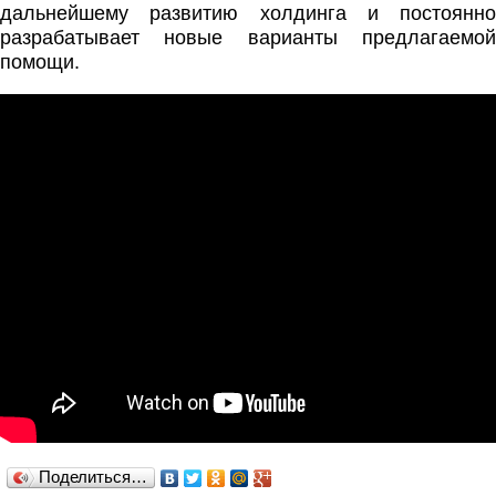
дальнейшему развитию холдинга и постоянно
разрабатывает новые варианты предлагаемой
помощи.
Поделиться…