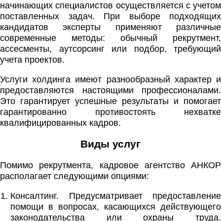
начинающих специалистов осуществляется с учетом
поставленных задач. При выборе подходящих
кандидатов эксперты применяют различные
современные методы: обычный рекрутмент,
ассесменты, аутсорсинг или подбор, требующий
учета проектов.
Услуги холдинга имеют разнообразный характер и
предоставляются настоящими профессионалами.
Это гарантирует успешные результаты и помогает
гарантированно противостоять нехватке
квалифицированных кадров.
Виды услуг
Помимо рекрутмента, кадровое агентство АНКОР
располагает следующими опциями:
Консалтинг. Предусматривает предоставление
помощи в вопросах, касающихся действующего
законодательства или охраны труда.