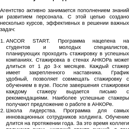
Агентство активно занимается пополнением знаний
и развитием персонала. С этой целью создано
несколько курсов, эффективных в решении важных
задач:
ANCOR START. Программа нацелена на
студентов и молодых специалистов,
планирующих проходить стажировку в успешных
компаниях. Стажировка в стенах АНКОРа может
длиться от 1 до 3-х месяцев. Каждый стажер
имеет закрепленного наставника. График
удобный, позволяет совмещать стажировку с
обучением в вузе. После завершения стажировки
каждому стажеру выдается письмо с
рекомендациями. Наиболее успешные стажеры
получают предложение о работе в АНКОРе.
Школа лидерства. Программа для самых
инновационных сотрудников холдинга. Обучение
длится на протяжении года. За это время коллеги