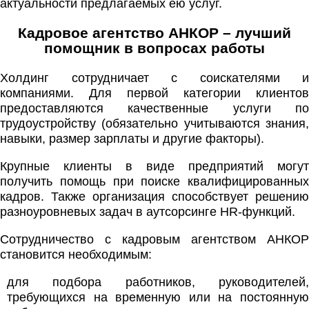
актуальности предлагаемых ею услуг.
Кадровое агентство АНКОР – лучший
помощник в вопросах работы
Холдинг сотрудничает с соискателями и
компаниями. Для первой категории клиентов
предоставляются качественные услуги по
трудоустройству (обязательно учитываются знания,
навыки, размер зарплаты и другие факторы).
Крупные клиенты в виде предприятий могут
получить помощь при поиске квалифицированных
кадров. Также организация способствует решению
разноуровневых задач в аутсорсинге HR-функций.
Сотрудничество с кадровым агентством АНКОР
становится необходимым:
для подбора работников, руководителей,
требующихся на временную или на постоянную