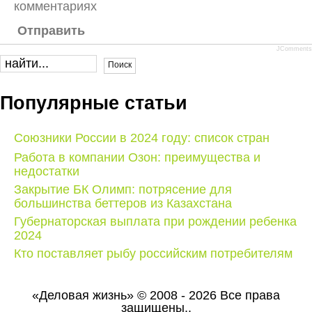
комментариях
Отправить
JComments
Популярные статьи
Союзники России в 2024 году: список стран
Работа в компании Озон: преимущества и
недостатки
Закрытие БК Олимп: потрясение для
большинства беттеров из Казахстана
Губернаторская выплата при рождении ребенка
2024
Кто поставляет рыбу российским потребителям
«Деловая жизнь» © 2008 - 2026 Все права
защищены..