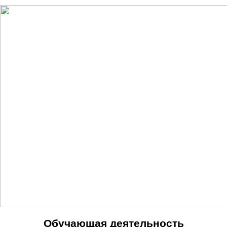
Обучающая деятельность