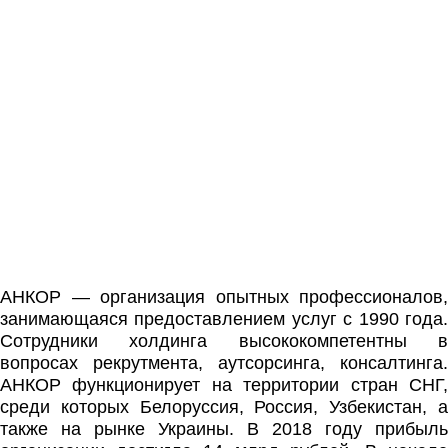
АНКОР — организация опытных профессионалов,
занимающаяся предоставлением услуг с 1990 года.
Сотрудники холдинга высококомпетентны в
вопросах рекрутмента, аутсорсинга, консалтинга.
АНКОР функционирует на территории стран СНГ,
среди которых Белоруссия, Россия, Узбекистан, а
также на рынке Украины. В 2018 году прибыль