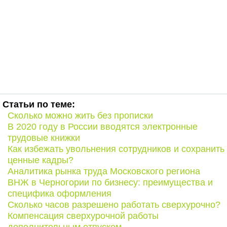
Статьи по теме:
Сколько можно жить без прописки
В 2020 году в России вводятся электронные
трудовые книжки
Как избежать увольнения сотрудников и сохранить
ценные кадры?
Аналитика рынка труда Московского региона
ВНЖ в Черногории по бизнесу: преимущества и
специфика оформления
Сколько часов разрешено работать сверхурочно?
Компенсация сверхурочной работы