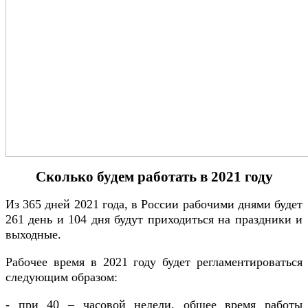
Сколько будем работать в 2021 году
Из 365 дней 2021 года, в России рабочими днями будет
261 день и 104 дня будут приходиться на праздники и
выходные.
Рабочее время в 2021 году будет регламентироваться
следующим образом:
- при 40 – часовой недели, общее время работы