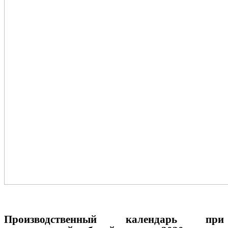
Производственный календарь при