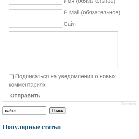
Имя (обязательное)
E-Mail (обязательное)
Сайт
Подписаться на уведомления о новых
комментариях
Отправить
JComments
Популярные статьи