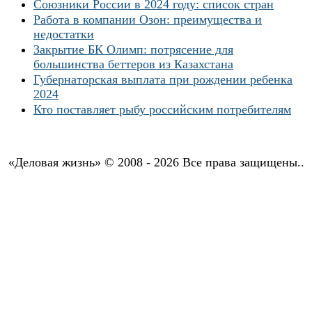
Союзники России в 2024 году: список стран
Работа в компании Озон: преимущества и
недостатки
Закрытие БК Олимп: потрясение для
большинства беттеров из Казахстана
Губернаторская выплата при рождении ребенка
2024
Кто поставляет рыбу российским потребителям
«Деловая жизнь» © 2008 - 2026 Все права защищены..