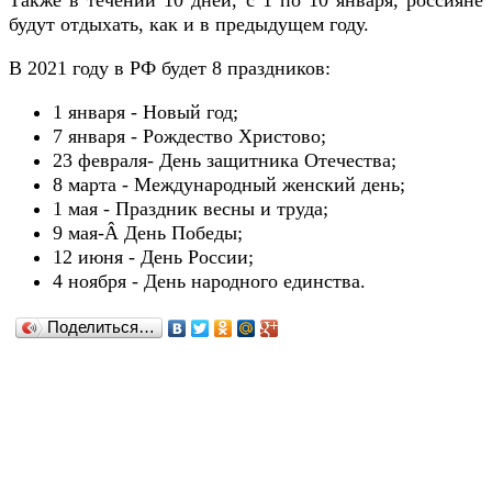
Также в течении 10 дней, с 1 по 10 января, россияне
будут отдыхать, как и в предыдущем году.
В 2021 году в РФ будет 8 праздников:
1 января - Новый год;
7 января - Рождество Христово;
23 февраля- День защитника Отечества;
8 марта - Международный женский день;
1 мая - Праздник весны и труда;
9 мая-Â День Победы;
12 июня - День России;
4 ноября - День народного единства.
Поделиться…