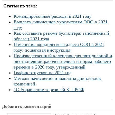
Статьи по теме:
Командировочные расходы в 2021 году
Выплата дивидендов учредителям ООО в 2021
году
Как составить резюме бухгалтера: заполненный
образец 2021 года
Изменение юридического адреса ООО в 2021
году: пошаговая инструкция
Производственный календарь для пятидневной и
шестидневной рабочей недели и норма рабочего
времени в 2020 году, утвержденный
График отпусков на 2021 год
Методы начисления и выплаты дивидендов
компанией
1С Управление торговлей 8. ПРОФ
Добавить комментарий