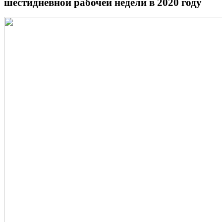
шестидневной рабочей недели в 2020 году