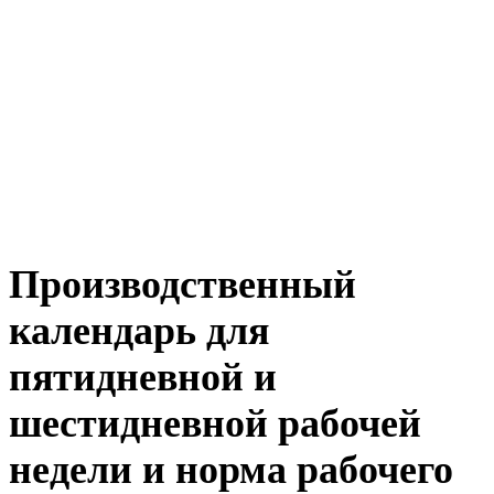
Производственный
календарь для
пятидневной и
шестидневной рабочей
недели и норма рабочего