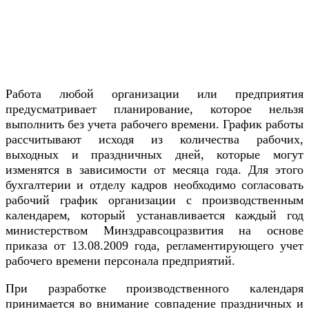
Работа любой организации или предприятия
предусматривает планирование, которое нельзя
выполнить без учета рабочего времени. График работы
рассчитывают исходя из количества рабочих,
выходных и праздничных дней, которые могут
изменятся в зависимости от месяца года. Для этого
бухгалтерии и отделу кадров необходимо согласовать
рабочий график организации с производственным
календарем, который устанавливается каждый год
министерством Минздравсоцразвития на основе
приказа от 13.08.2009 года, регламентирующего учет
рабочего времени персонала предприятий.
При разработке производственного календаря
принимается во внимание совпадение праздничных и