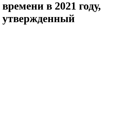
времени в 2021 году,
утвержденный