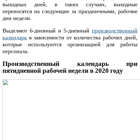
выходных дней, в таких случаях, выходные
переносятся на следующие за праздничными, рабочие
дни недели.
Выделяют 6-дневный и 5-дневный
производственный
календарь
в зависимости от количества рабочих дней,
которые используются организацией для работы
персонала.
Производственный календарь при
пятидневной рабочей недели в 2020 году