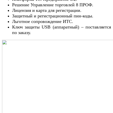
Решение Управление торговлей 8 ПРОФ.
Лицензия и карта для регистрации.
Защитный и регистрационный пин-коды.
Льготное сопровождение ИТС.
Ключ защиты USB (аппаратный) – поставляется
по заказу.