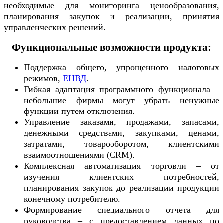
необходимые для мониторинга ценообразования,
планирования закупок и реализации, принятия
управленческих решений.
Функциональные возможности продукта:
Поддержка общего, упрощенного налоговых
режимов,
ЕНВД
.
Гибкая адаптация программного функционала –
небольшие фирмы могут убрать ненужные
функции путем отключения.
Управление заказами, продажами, запасами,
денежными средствами, закупками, ценами,
затратами, товарооборотом, клиентскими
взаимоотношениями (CRM).
Комплексная автоматизация торговли – от
изучения клиентских потребностей,
планирования закупок до реализации продукции
конечному потребителю.
Формирование специального отчета для
руководства – с предоставлением данных по