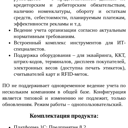
кредиторским и дебиторским обязательствам,
наличию номенклатуры, обороту и остаткам
средств, себестоимости, планируемым платежам,
эффективности рекламы и т.д.
Ведение учета организации согласно актуальным
нормативным требованиям.
Встроенный комплекс инструментов для ИТ-
специалистов.
Поддержка оборудования – для эквайринга, ККТ,
штрих-кодов, терминалов, дисплеев покупателей,
электронных весов (доступна печать этикеток),
считывателей карт и RFID-меток.
ПО не поддерживает одновременное ведение учета по
нескольким компаниям в общей базе. Конфигурация
является типовой и изменению не подлежит, только
обновлениям. Режим работы – однопользовательский.
Комплектация продукта:
Платформа 1С: Предприятие 8.2.