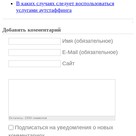
В каких случаях следует воспользоваться
услугами аутстаффинга
Добавить комментарий
Имя (обязательное)
E-Mail (обязательное)
Сайт
Осталось:
1500
символов
Подписаться на уведомления о новых
комментариях