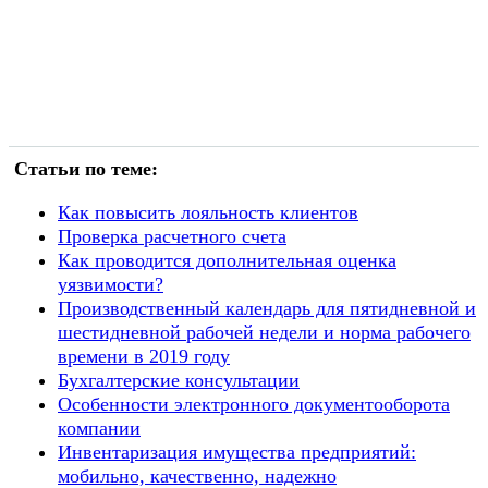
Статьи по теме:
Как повысить лояльность клиентов
Проверка расчетного счета
Как проводится дополнительная оценка
уязвимости?
Производственный календарь для пятидневной и
шестидневной рабочей недели и норма рабочего
времени в 2019 году
Бухгалтерские консультации
Особенности электронного документооборота
компании
Инвентаризация имущества предприятий:
мобильно, качественно, надежно