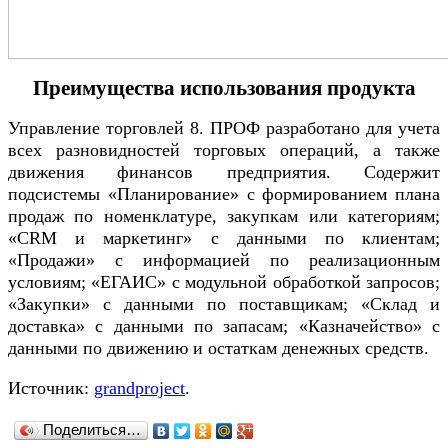
Преимущества использования продукта
Управление торговлей 8. ПРОФ разработано для учета
всех разновидностей торговых операций, а также
движения финансов предприятия. Содержит
подсистемы «Планирование» с формированием плана
продаж по номенклатуре, закупкам или категориям;
«CRM и маркетинг» с данными по клиентам;
«Продажи» с информацией по реализационным
условиям; «ЕГАИС» с модульной обработкой запросов;
«Закупки» с данными по поставщикам; «Склад и
доставка» с данными по запасам; «Казначейство» с
данными по движению и остаткам денежных средств.
Источник:
grandproject
.
Поделиться…