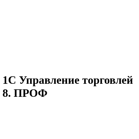
1С Управление торговлей
8. ПРОФ