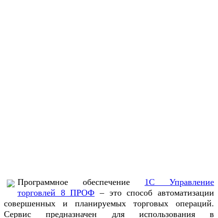
Программное обеспечение
1С Управление
торговлей 8 ПРОФ
– это способ автоматизации
совершенных и планируемых торговых операций.
Сервис предназначен для использования в