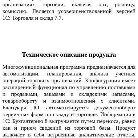
организациях торговли, включая опт, розницу,
комиссию. Является усовершенствованной версией
1С: Торговля и склад 7.7.
Техническое описание продукта
Многофункциональная программа предназначается для
автоматизации, планирования, анализа учетных
операций торговых организаций. Конфигурация имеет
расширенный функционал по управлению поставками
и продажами, заказами и складскими запасами,
товарообороту и взаимоотношений с клиентами.
Благодаря ПО, автоматизируется документооборот
первичных форм по складу и торговле. Информация в
1С: Бухгалтерию 8 выгружается путем переноса, равно
как и прием сведений из торговой базы. Продукт
включает в себя встроенные аналитические отчеты,