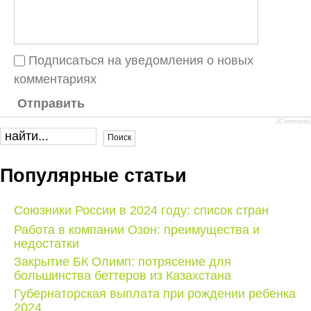
Подписаться на уведомления о новых
комментариях
Отправить
JComments
Популярные статьи
Союзники России в 2024 году: список стран
Работа в компании Озон: преимущества и
недостатки
Закрытие БК Олимп: потрясение для
большинства беттеров из Казахстана
Губернаторская выплата при рождении ребенка
2024