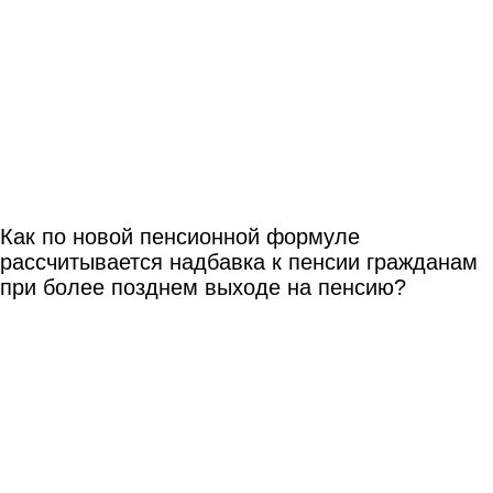
Как по новой пенсионной формуле
рассчитывается надбавка к пенсии гражданам
при более позднем выходе на пенсию?