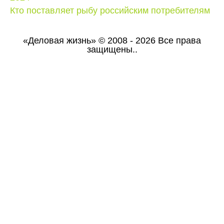
Кто поставляет рыбу российским потребителям
«Деловая жизнь» © 2008 - 2026 Все права
защищены..