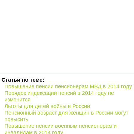
Статьи по теме:
Повышение пенсии пенсионерам МВД в 2014 году
Порядок индексации пенсий в 2014 году не
изменится
Льготы для детей войны в России
Пенсионный возраст для женщин в России могут
повысить
Повышение пенсии военным пенсионерам и
инвалидам в 2014 году