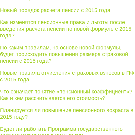
Новый порядок расчета пенсии с 2015 года
Как изменятся пенсионные права и льготы после
введения расчета пенсии по новой формуле с 2015
года?
По каким правилам, на основе новой формулы,
будет происходить повышения размера страховой
пенсии с 2015 года?
Новые правила отчисления страховых взносов в ПФ
с 2015 года
Что означает понятие «пенсионный коэффициент»?
Как и кем рассчитывается его стоимость?
Планируется ли повышение пенсионного возраста в
2015 году?
Будет ли работать Программа государственного