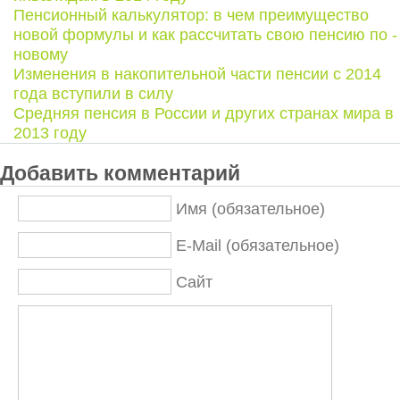
Пенсионный калькулятор: в чем преимущество
новой формулы и как рассчитать свою пенсию по -
новому
Изменения в накопительной части пенсии с 2014
года вступили в силу
Средняя пенсия в России и других странах мира в
2013 году
Добавить комментарий
Имя (обязательное)
E-Mail (обязательное)
Сайт