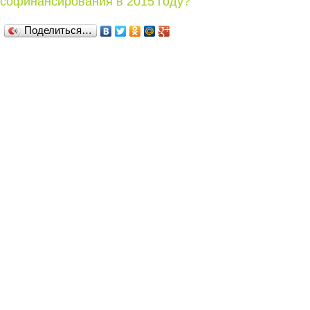
софинансирования в 2015 году?
Поделиться…