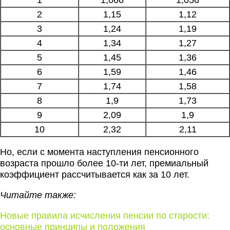
1
1,066
1,056
2
1,15
1,12
3
1,24
1,19
4
1,34
1,27
5
1,45
1,36
6
1,59
1,46
7
1,74
1,58
8
1,9
1,73
9
2,09
1,9
10
2,32
2,11
Но, если с момента наступления пенсионного
возраста прошло более 10-ти лет, премиальный
коэффициент рассчитывается как за 10 лет.
Читайте также:
Новые правила исчисления пенсии по старости:
основные принципы и положения