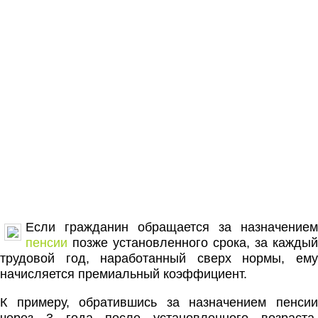
Если гражданин обращается за назначением
пенсии
позже установленного срока, за каждый
трудовой год, наработанный сверх нормы, ему
начисляется премиальный коэффициент.
К примеру, обратившись за назначением пенсии