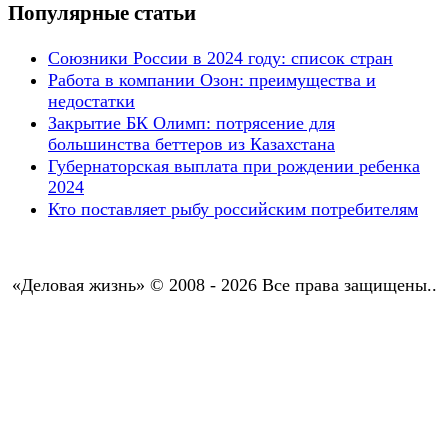
Популярные статьи
Союзники России в 2024 году: список стран
Работа в компании Озон: преимущества и
недостатки
Закрытие БК Олимп: потрясение для
большинства беттеров из Казахстана
Губернаторская выплата при рождении ребенка
2024
Кто поставляет рыбу российским потребителям
«Деловая жизнь» © 2008 - 2026 Все права защищены..