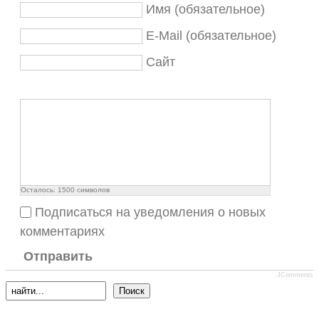
Имя (обязательное)
E-Mail (обязательное)
Сайт
Осталось:
1500
символов
Подписаться на уведомления о новых
комментариях
Отправить
JComments