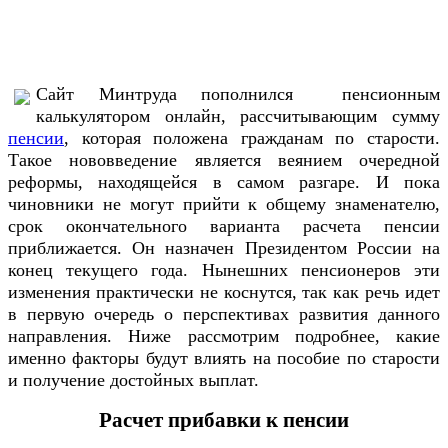
Сайт Минтруда пополнился пенсионным
калькулятором онлайн, рассчитывающим сумму
пенсии
, которая положена гражданам по старости.
Такое нововведение является веянием очередной
реформы, находящейся в самом разгаре. И пока
чиновники не могут прийти к общему знаменателю,
срок окончательного варианта расчета пенсии
приближается. Он назначен Президентом России на
конец текущего года. Нынешних пенсионеров эти
изменения практически не коснутся, так как речь идет
в первую очередь о перспективах развития данного
направления. Ниже рассмотрим подробнее, какие
именно факторы будут влиять на пособие по старости
и получение достойных выплат.
Расчет прибавки к пенсии