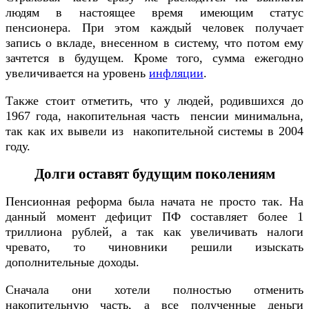
людям в настоящее время имеющим статус
пенсионера. При этом каждый человек получает
запись о вкладе, внесенном в систему, что потом ему
зачтется в будущем. Кроме того, сумма ежегодно
увеличивается на уровень
инфляции
.
Также стоит отметить, что у людей, родившихся до
1967 года, накопительная часть пенсии минимальна,
так как их вывели из накопительной системы в 2004
году.
Долги оставят будущим поколениям
Пенсионная реформа была начата не просто так. На
данный момент дефицит ПФ составляет более 1
триллиона рублей, а так как увеличивать налоги
чревато, то чиновники решили изыскать
дополнительные доходы.
Сначала они хотели полностью отменить
накопительную часть, а все полученные деньги