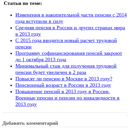
Статьи по теме:
Изменения в накопительной части пенсии с 2014
года вступили в силу
Средняя пенсия в России и других странах мира
в 2013 году
C 2015 года вводится новый расчет трудовой
пенсии
Программу софинансирования пенсий закроют
до 1 октября 2013 года
Минимальный стаж для получения трудовой
пенсии будет увеличен в 2 раза
Повысят ли пенсию в Москве в 2013 году?
Пенсионный возраст в России в 2013 году
Повышение пенсий в 2013 году в России.
Военные пенсии и пенсии по инвалидности в
2013 году
Добавить комментарий