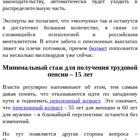
законодательству, автоматически будет уходить в
распределительную часть.
Эксперты же полагают, что «молчуны» так и останутся
в достаточно большом количестве, в связи со
сложившейся психологией и российским
менталитетом. В итоге забота о пенсионных выплатах
ляжет на плечи потомков, причем
бюджет
пополнится
на несколько миллиардов уже сейчас.
Минимальный стаж для получения трудовой
пенсии – 15 лет
Власти регулярно напоминают об этом, тем самым
давая понять, что отказываются идти по западному
пути и поднимать
пенсионный возраст
. Это означает,
что
пенсионный возраст
- 55 лет для женщин и 60 лет
для мужчин - в ближайшей перспективе останется без
изменений.
Но тут появляется другая сторона вопроса –