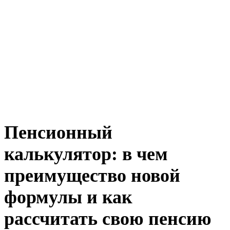
Пенсионный
калькулятор: в чем
преимущество новой
формулы и как
рассчитать свою пенсию