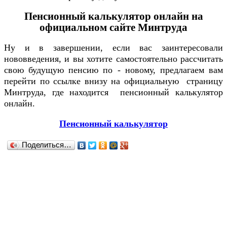
Пенсионный калькулятор онлайн на
официальном сайте Минтруда
Ну и в завершении, если вас заинтересовали
нововведения, и вы хотите самостоятельно рассчитать
свою будущую пенсию по - новому, предлагаем вам
перейти по ссылке внизу на официальную страницу
Минтруда, где находится пенсионный калькулятор
онлайн.
Пенсионный калькулятор
Поделиться…