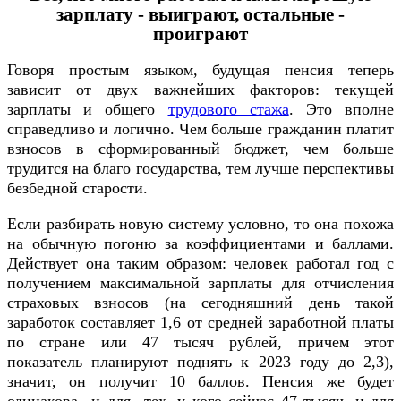
зарплату - выиграют, остальные -
проиграют
Говоря простым языком, будущая пенсия теперь
зависит от двух важнейших факторов: текущей
зарплаты и общего
трудового стажа
. Это вполне
справедливо и логично. Чем больше гражданин платит
взносов в сформированный бюджет, чем больше
трудится на благо государства, тем лучше перспективы
безбедной старости.
Если разбирать новую систему условно, то она похожа
на обычную погоню за коэффициентами и баллами.
Действует она таким образом: человек работал год с
получением максимальной зарплаты для отчисления
страховых взносов (на сегодняшний день такой
заработок составляет 1,6 от средней заработной платы
по стране или 47 тысяч рублей, причем этот
показатель планируют поднять к 2023 году до 2,3),
значит, он получит 10 баллов. Пенсия же будет