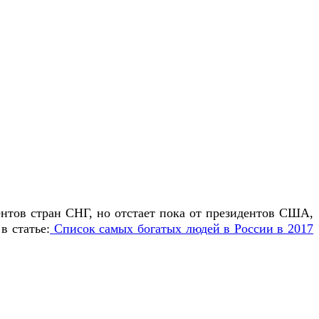
ентов стран СНГ, но отстает пока от президентов США,
в статье:
Список самых богатых людей в России в 2017