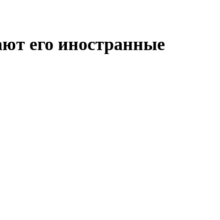
ают его иностранные