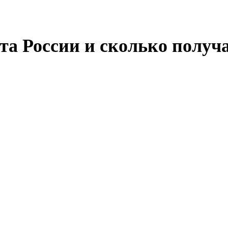
нта России и сколько получ