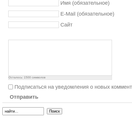
Имя (обязательное)
E-Mail (обязательное)
Сайт
Осталось:
1500
символов
Подписаться на уведомления о новых коммен
Отправить