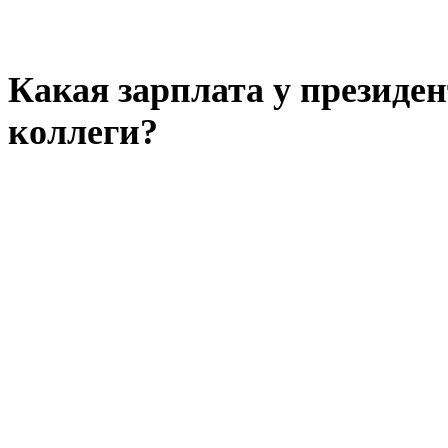
Какая зарплата у президе
коллеги?