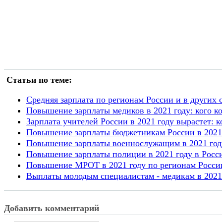
Статьи по теме:
Cредняя зарплата по регионам России и в других 
Повышение зарплаты медиков в 2021 году: кого ко
Зарплата учителей России в 2021 году вырастет: 
Повышение зарплаты бюджетникам России в 2021 
Повышение зарплаты военнослужащим в 2021 год
Повышение зарплаты полиции в 2021 году в Росс
Повышение МРОТ в 2021 году по регионам России
Выплаты молодым специалистам - медикам в 2021
Добавить комментарий