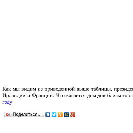
Как мы видим из приведенной выше таблицы, президент
Ирландии и Франции. Что касается доходов близкого ок
году
Поделиться…