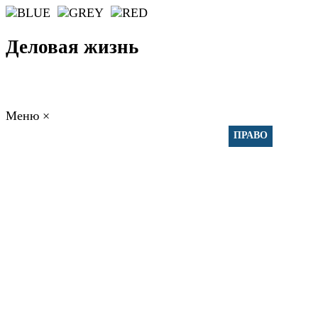
Деловая жизнь
Меню
×
ГЛАВНАЯ
РАБОТА
ФИНАНСЫ
БИЗНЕС
ПРАВО
РЕЙТИ