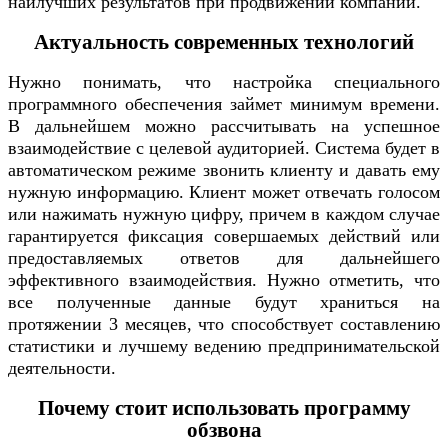
наилучших результатов при продвижении компании.
Актуальность современных технологий
Нужно понимать, что настройка специального
программного обеспечения займет минимум времени.
В дальнейшем можно рассчитывать на успешное
взаимодействие с целевой аудиторией. Система будет в
автоматическом режиме звонить клиенту и давать ему
нужную информацию. Клиент может отвечать голосом
или нажимать нужную цифру, причем в каждом случае
гарантируется фиксация совершаемых действий или
предоставляемых ответов для дальнейшего
эффективного взаимодействия. Нужно отметить, что
все полученные данные будут храниться на
протяжении 3 месяцев, что способствует составлению
статистики и лучшему ведению предпринимательской
деятельности.
Почему стоит использовать программу
обзвона