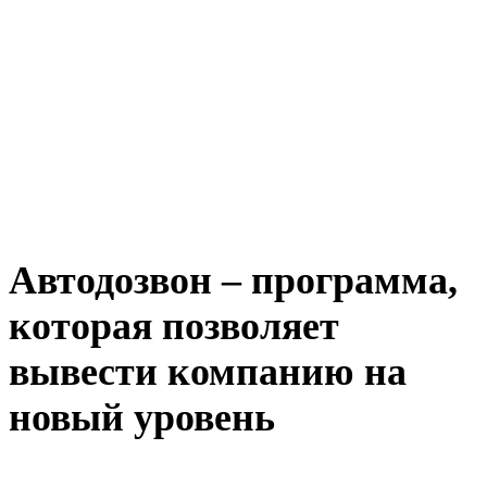
Автодозвон – программа,
которая позволяет
вывести компанию на
новый уровень