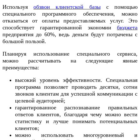
Используя
обзвон клиентской базы
с помощью
специального программного обеспечения, можно
отказаться от оплаты предоставляемых услуг. Это
способствует гарантированной экономии
бюджета
предприятия до 60%, ведь деньги будут потрачены с
большой пользой.
Планируя использование специального сервиса,
можно рассчитывать на следующие явные
преимущества:
высокий уровень эффективности. Специальная
программа позволяет проводить десятки, сотни
звонков клиентам для успешной коммуникации с
целевой аудиторией;
гарантированное распознавание правильных
ответов клиентов, благодаря чему можно вести
статистику и лучше понимать потенциальных
клиентов;
можно использовать многоуровневый и