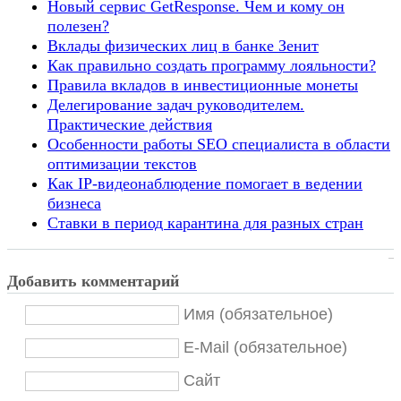
Новый сервис GetResponse. Чем и кому он
полезен?
Вклады физических лиц в банке Зенит
Как правильно создать программу лояльности?
Правила вкладов в инвестиционные монеты
Делегирование задач руководителем.
Практические действия
Особенности работы SEO специалиста в области
оптимизации текстов
Как IP-видеонаблюдение помогает в ведении
бизнеса
Ставки в период карантина для разных стран
Добавить комментарий
Имя (обязательное)
E-Mail (обязательное)
Сайт