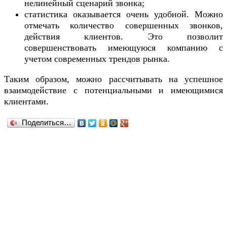
нелинейный сценарий звонка;
статистика оказывается очень удобной. Можно
отмечать количество совершенных звонков,
действия клиентов. Это позволит
совершенствовать имеющуюся компанию с
учетом современных трендов рынка.
Таким образом, можно рассчитывать на успешное
взаимодействие с потенциальными и имеющимися
клиентами.
Поделиться…