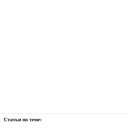
Статьи по теме: