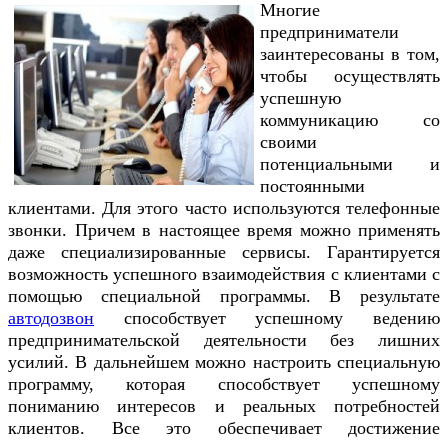
Многие
предприниматели
заинтересованы в том,
чтобы осуществлять
успешную
коммуникацию со
своими
потенциальными и
постоянными
клиентами. Для этого часто используются телефонные
звонки. Причем в настоящее время можно применять
даже специализированные сервисы. Гарантируется
возможность успешного взаимодействия с клиентами с
помощью специальной программы. В результате
автодозвон
способствует успешному ведению
предпринимательской деятельности без лишних
усилий. В дальнейшем можно настроить специальную
программу, которая способствует успешному
пониманию интересов и реальных потребностей
клиентов. Все это обеспечивает достижение