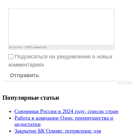
Осталось:
1500
символов
Подписаться на уведомления о новых
комментариях
Отправить
JComments
Популярные статьи
Союзники России в 2024 году: список стран
Работа в компании Озон: преимущества и
недостатки
Закрытие БК Олимп: потрясение для