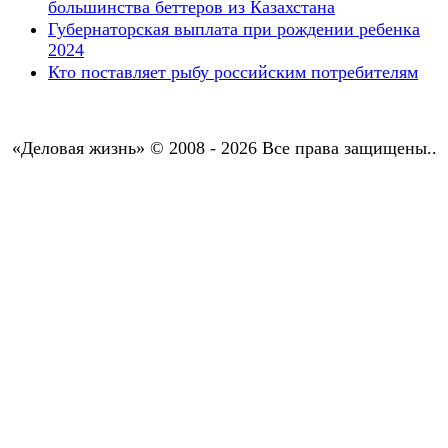
большинства беттеров из Казахстана
Губернаторская выплата при рождении ребенка
2024
Кто поставляет рыбу российским потребителям
«Деловая жизнь» © 2008 - 2026 Все права защищены..