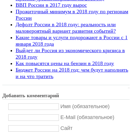
ВВП России в 2017 году вырос
Прожиточный минимум в 2018 году по регионам
России
Дефолт России в 2018 году: реальность или
маловероятный вариант развития событий?
Какие товары и услуги подорожают в России с 1
января 2018 года
Выйдет ли Россия из экономического кризиса в
2018 году
Как повысятся цены на бензин в 2018 году
Бюджет России на 2018 год: чем будут наполнять
и на что тратить
Добавить комментарий
Имя (обязательное)
E-Mail (обязательное)
Сайт