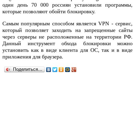
один день 70 000 россиян установили программы,
которые позволяют обойти блокировку.
Самым популярным способом является VPN - сервис,
который позволяет заходить на запрещенные сайты
через серверы не расположенные на территории РФ.
Данный инструмент обхода блокировки можно
установить как в виде клиента для ОС, так и в виде
приложения для браузера.
Поделиться…