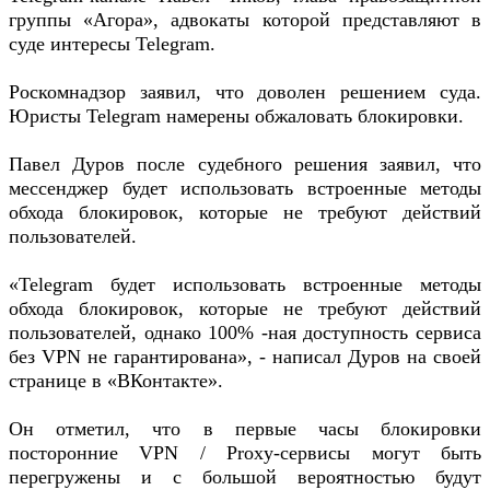
группы «Агора», адвокаты которой представляют в
суде интересы Telegram.
Роскомнадзор заявил, что доволен решением суда.
Юристы Telegram намерены обжаловать блокировки.
Павел Дуров после судебного решения заявил, что
мессенджер будет использовать встроенные методы
обхода блокировок, которые не требуют действий
пользователей.
«Telegram будет использовать встроенные методы
обхода блокировок, которые не требуют действий
пользователей, однако 100% -ная доступность сервиса
без VPN не гарантирована», - написал Дуров на своей
странице в «ВКонтакте».
Он отметил, что в первые часы блокировки
посторонние VPN / Proxy-сервисы могут быть
перегружены и с большой вероятностью будут