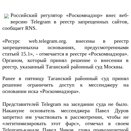
Российский регулятор «Роскомнадзор» внес веб-
версию Telegram в реестр запрещенных сайтов,
сообщает RNS.
«Ресурс web.telegram.org. внесены в реестр
запрещенныхна основаниях, предусмотренными
статьей 15.1», - отмечается в реестре «Роскомнадзора».
Органом, который принял решение о внесении в
реестр, указанный Таганский районный суд Москвы.
Ранее в пятницу Таганский районный суд принял
решение ограничить доступ к мессенджеру на
основании иска «Роскомнадзора».
Представителей Telegram на заседании суда не было.
Накануне основатель мессенджера Павел Дуров
запретил им участвовать в рассмотрении, чтобы не
«легитимизировать этот фарс», отмечал в своем
Telegram-канале Павел Чиков, глава правозащитной