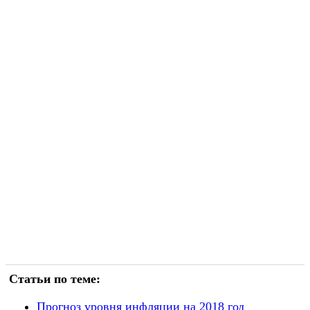
Статьи по теме:
Прогноз уровня инфляции на 2018 год