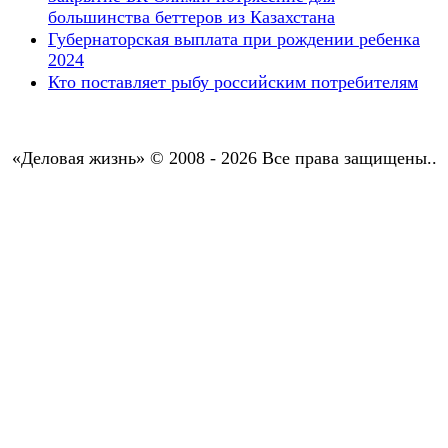
большинства беттеров из Казахстана
Губернаторская выплата при рождении ребенка
2024
Кто поставляет рыбу российским потребителям
«Деловая жизнь» © 2008 - 2026 Все права защищены..