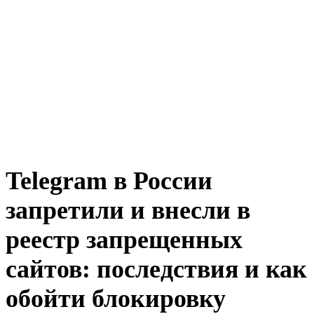
Telegram в России
запретили и внесли в
реестр запрещенных
сайтов: последствия и как
обойти блокировку