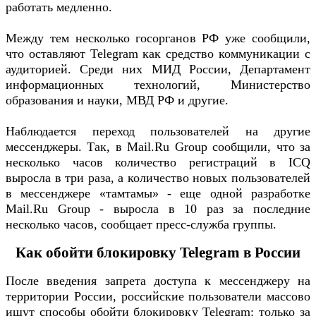
работать медленно.
Между тем несколько госорганов РФ уже сообщили,
что оставляют Telegram как средство коммуникации с
аудиторией. Среди них МИД России, Департамент
информационных технологий, Министерство
образования и науки, МВД РФ и другие.
Наблюдается переход пользователей на другие
мессенджеры. Так, в Mail.Ru Group сообщили, что за
несколько часов количество регистраций в ICQ
выросла в три раза, а количество новых пользователей
в мессенджере «тамтамы» - еще одной разработке
Mail.Ru Group - выросла в 10 раз за последние
несколько часов, сообщает пресс-служба группы.
Как обойти блокировку Telegram в России
После введения запрета доступа к мессенджеру на
территории России, российские пользователи массово
ищут способы обойти блокировку Telegram: только за