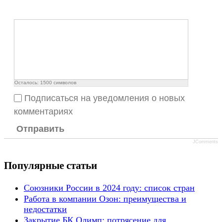
Осталось:
1500
символов
Подписаться на уведомления о новых
комментариях
Отправить
JComments
Популярные статьи
Союзники России в 2024 году: список стран
Работа в компании Озон: преимущества и
недостатки
Закрытие БК Олимп: потрясение для