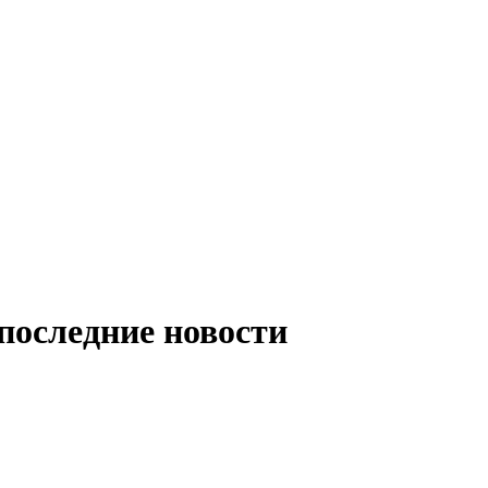
 последние новости