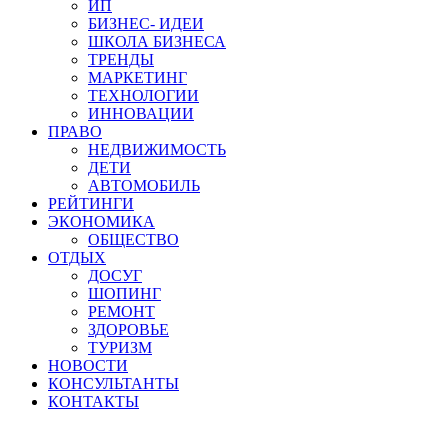
ИП
БИЗНЕС- ИДЕИ
ШКОЛА БИЗНЕСА
ТРЕНДЫ
МАРКЕТИНГ
ТЕХНОЛОГИИ
ИННОВАЦИИ
ПРАВО
НЕДВИЖИМОСТЬ
ДЕТИ
АВТОМОБИЛЬ
РЕЙТИНГИ
ЭКОНОМИКА
ОБЩЕСТВО
ОТДЫХ
ДОСУГ
ШОПИНГ
РЕМОНТ
ЗДОРОВЬЕ
ТУРИЗМ
НОВОСТИ
КОНСУЛЬТАНТЫ
КОНТАКТЫ