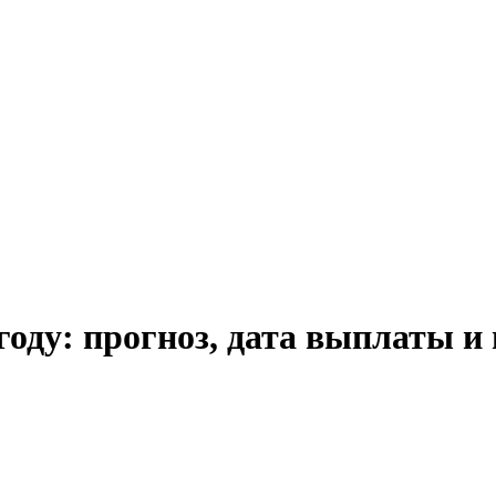
году: прогноз, дата выплаты и