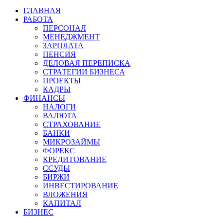
ГЛАВНАЯ
РАБОТА
ПЕРСОНАЛ
МЕНЕДЖМЕНТ
ЗАРПЛАТА
ПЕНСИЯ
ДЕЛОВАЯ ПЕРЕПИСКА
СТРАТЕГИИ БИЗНЕСА
ПРОЕКТЫ
КАДРЫ
ФИНАНСЫ
НАЛОГИ
ВАЛЮТА
СТРАХОВАНИЕ
БАНКИ
МИКРОЗАЙМЫ
ФОРЕКС
КРЕДИТОВАНИЕ
ССУДЫ
БИРЖИ
ИНВЕСТИРОВАНИЕ
ВЛОЖЕНИЯ
КАПИТАЛ
БИЗНЕС