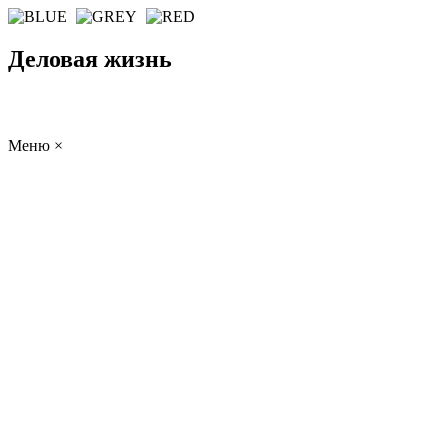
Деловая жизнь
Меню
×