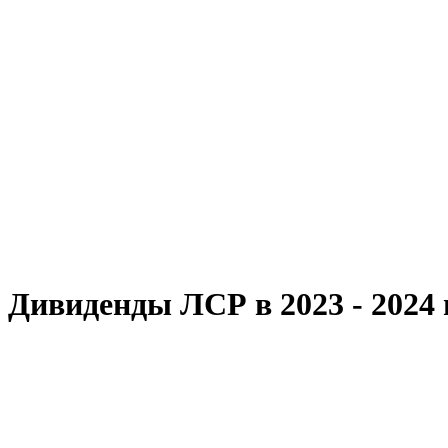
Дивиденды ЛСР в 2023 - 2024 