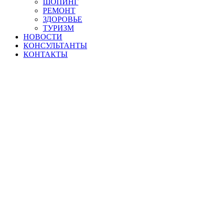
ШОПИНГ
РЕМОНТ
ЗДОРОВЬЕ
ТУРИЗМ
НОВОСТИ
КОНСУЛЬТАНТЫ
КОНТАКТЫ