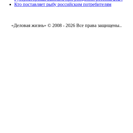
Кто поставляет рыбу российским потребителям
«Деловая жизнь» © 2008 - 2026 Все права защищены..