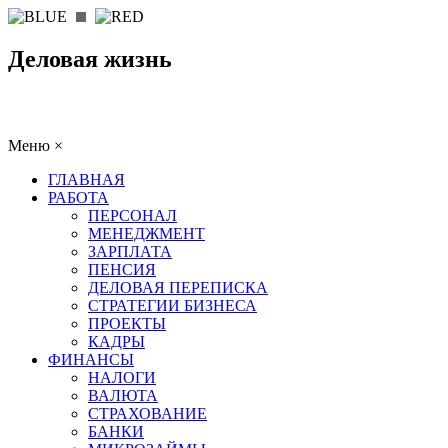
Деловая жизнь
Меню
×
ГЛАВНАЯ
РАБОТА
ПЕРСОНАЛ
МЕНЕДЖМЕНТ
ЗАРПЛАТА
ПЕНСИЯ
ДЕЛОВАЯ ПЕРЕПИСКА
СТРАТЕГИИ БИЗНЕСА
ПРОЕКТЫ
КАДРЫ
ФИНАНСЫ
НАЛОГИ
ВАЛЮТА
СТРАХОВАНИЕ
БАНКИ