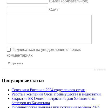
E-Mail (обязательное)
Сайт
Подписаться на уведомления о новых
комментариях
Отправить
JComments
Популярные статьи
Союзники России в 2024 году: список стран
Работа в компании Озон: преимущества и недостатки
Закрытие БК Олимп: потрясение для большинства
беттеров из Казахстана
Губернаторская выплата при рождении ребенка 2024