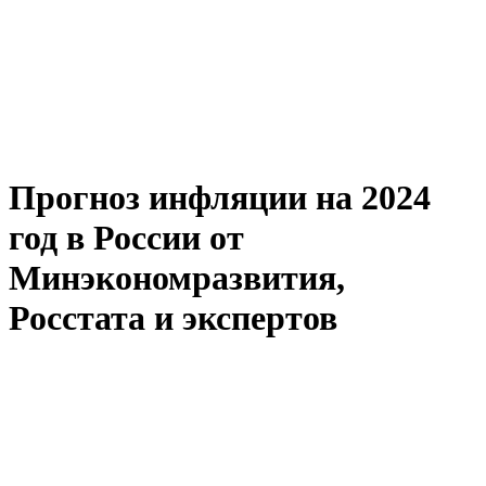
Прогноз инфляции на 2024
год в России от
Минэкономразвития,
Росстата и экспертов