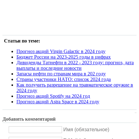
Статьи по теме:
Прогноз акций Virgin Galactic в 2024 году
Бюджет России на 2023-2025 годы в цифрах
Дивиденды Татнефти в 2022 - 2023 году: прогноз, дата
выплаты и последние новости
Запасы нефти по странам мира в 202 году
Страны участники НАТО: список 2024 года
Как получить разрешение на травматическое оружие в
2024 году
Прогноз акций Spotify на 2024 год
Прогноз акций Astra Space в 2024 году
Добавить комментарий
Имя (обязательное)