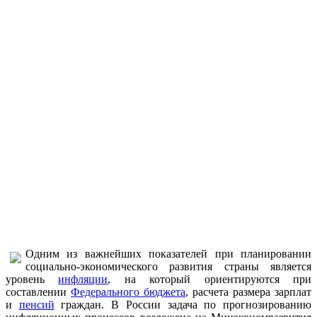
Одним из важнейших показателей при планировании
социально-экономического развития страны является
уровень
инфляции
, на который ориентируются при
составлении
Федерального бюджета
, расчета размера зарплат
и
пенсий
граждан. В России задача по прогнозированию