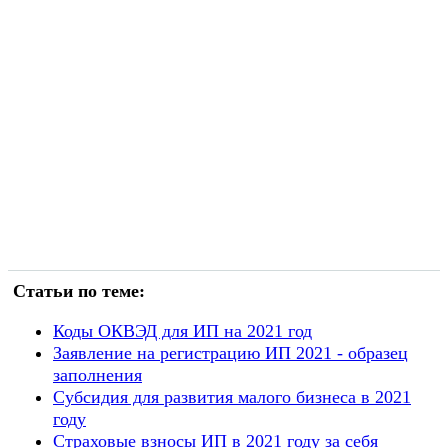
Статьи по теме:
Коды ОКВЭД для ИП на 2021 год
Заявление на регистрацию ИП 2021 - образец
заполнения
Субсидия для развития малого бизнеса в 2021
году
Cтраховые взносы ИП в 2021 году за себя