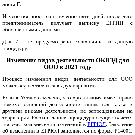
листа Е.
Изменения вносятся в течение пяти дней, после чего
предприниматель получает выписку ЕГРИП с
обновленными данными.
Для ИП не предусмотрена госпошлина за данную
процедуру.
Изменение видов деятельности ОКВЭД для
ООО в 2021 году
Процесс изменения видов деятельности для ООО
может осуществляться в двух вариантах.
Если в Уставе отмечено, что организация имеет право
помимо основной деятельности заниматься также и
другими видами деятельности, не запрещенными на
территории России, данная процедура осуществляется
посредством внесения изменений в
ЕГРЮЛ
. Заявление
об изменении в ЕГРЮЛ заполняется по форме Р14001.