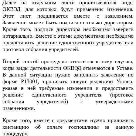
Далее на отдельном листе прописываются виды
ОКВЭД, для которых будут применены изменения.
Этот лист подшивается вместе с заявлением.
Заявление может быть подписано только директором.
Кроме того, подпись директора необходимо заверить
нотариально. Вместе с этими документами необходимо
предоставить решение единственного учредителя или
протокол собрания учредителей.
Второй способ процедуры относится к тому случаю,
когда виды деятельности ОКВЭД отмечаются в Уставе.
В данной ситуации нужно заполнить заявление по
форме Р13001, прописать новую редакцию Устава,
указав в ней требуемые изменения и предоставить
решение единственного учредителя (протокол
собрания учредителей) с утвержденными
изменениями.
Кроме того, вместе с документами нужно приложить
квитанцию об оплате госпошлины за данную
процедуру.