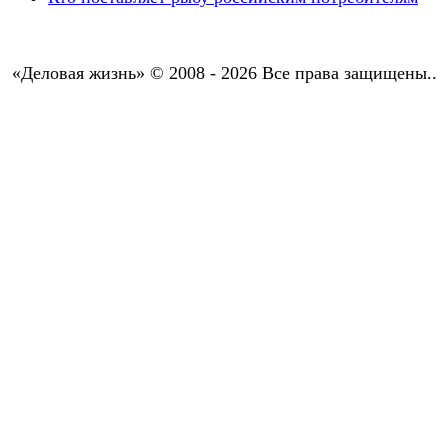
«Деловая жизнь» © 2008 - 2026 Все права защищены..