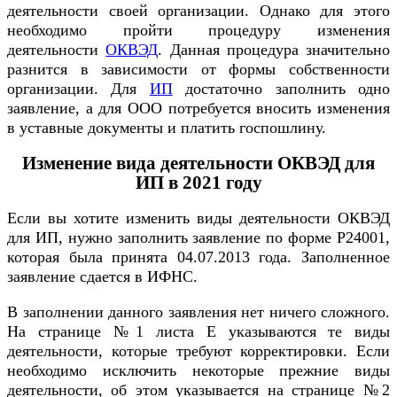
деятельности своей организации. Однако для этого
необходимо пройти процедуру изменения
деятельности
ОКВЭД
. Данная процедура значительно
разнится в зависимости от формы собственности
организации. Для
ИП
достаточно заполнить одно
заявление, а для ООО потребуется вносить изменения
в уставные документы и платить госпошлину.
Изменение вида деятельности ОКВЭД для
ИП в 2021 году
Если вы хотите изменить виды деятельности ОКВЭД
для ИП, нужно заполнить заявление по форме Р24001,
которая была принята 04.07.2013 года. Заполненное
заявление сдается в ИФНС.
В заполнении данного заявления нет ничего сложного.
На странице №1 листа Е указываются те виды
деятельности, которые требуют корректировки. Если
необходимо исключить некоторые прежние виды
деятельности, об этом указывается на странице №2