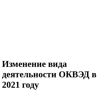
Изменение вида
деятельности ОКВЭД в
2021 году