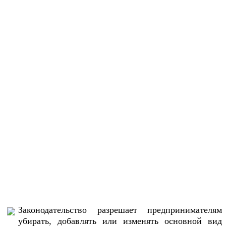
Законодательство разрешает предпринимателям
убирать, добавлять или изменять основной вид