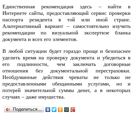
Единственная рекомендация здесь – найти в
Интернете сайты, предоставляющий сервис проверки
паспорта резидента в той или иной стране.
Альтернативный вариант – самостоятельно изучить
рекомендации по визуальной экспертизе бланка
документа и всех его элементов.
В любой ситуации будет гораздо проще и безопаснее
уделить время на проверку документа и убедиться в
его подлинности, чем заключать договорные
отношения без документальной перестраховки.
Необдуманные действия чреваты не только не
предоставленными обещанными услугами, но и
потерей значительной суммы денег, а в некоторых
случаях – даже имущества.
Поделиться…