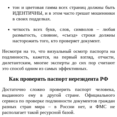
тон и цветовая гамма всех страниц должны быть
ИДЕНТИЧНЫ, и в этом часто грешат мошенники
в своих подделках.
четкость всех букв, слов, символов – любая
размытость, слияние, «съезд» строки должны
насторожить того, кто проверяет документ.
Несмотря на то, что визуальный осмотр паспорта на
подлинность, кажется, на первый взгляд, отчасти,
дилетантским, многие эксперты до сих пор считают
это способ одним из самых эффективных.
Как проверить паспорт нерезидента РФ
Достаточно сложно проверить паспорт человека,
выданного ему в другой стране. Официального
сервиса по проверке подлинности документов граждан
разных стран мира – в России нет, и ФМС не
располагает такой ресурсной базой.