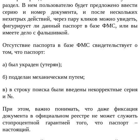
раздел. В нем пользователю будет предложено ввести
серию и номер документа, и после нескольких
нехитрых действий, через пару кликов можно увидеть,
фигурирует ли данный паспорт в базе ФМС, или вы
имеете дело с фальшивкой.
Отсутствие паспорта в базе ФМС свидетельствует о
том, что паспорт:
а) был украден (утерян);
б) подделан механическим путем;
в) в строку поиска были введены некорректные серия
и №.
При этом, важно понимать, что даже фиксация
документа в официальном реестре не может служить
стопроцентной гарантией того, что паспорт –
настоящий.