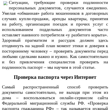
Ситуации, требующие проверки подлинности
персональных документов, случаются ежедневно.
Умелая «обманная» работа мошенников в договорных
случаях купли-продажи, аренды квартиры, принятия
на работу, организации поездок и прочих услуг с
использованием поддельных документов часто
оставляет наивного потребителя «у разбитого корыта».
Здоровый прагматизм и рассудок должен здесь
отодвинуть на задний план момент этики и доверия к
постороннему человеку – проверять документы перед
любыми сделками важно и нужно. Как самостоятельно
и без привлечения специалистов проверять на
подлинность паспорт – мы научим в этой статье.
Проверка паспорта через Интернет
Самый распространенный способ проверить
документы самостоятельно, не выходя при этом из
дома – воспользоваться онлайн-сервисом сайта
Федеральной миграционной службы РФ. «Проверка
паспорта гражданина РФ» – так называется нужный