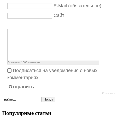
E-Mail (обязательное)
Сайт
Осталось:
1500
символов
Подписаться на уведомления о новых
комментариях
Отправить
JComments
Популярные статьи