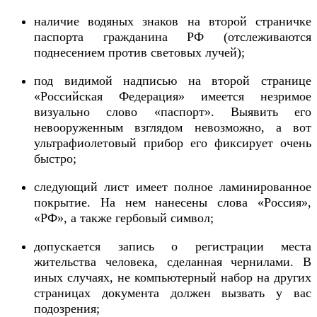
наличие водяных знаков на второй страничке
паспорта гражданина РФ (отслеживаются
поднесением против световых лучей);
под видимой надписью на второй странице
«Российская Федерация» имеется незримое
визуально слово «паспорт». Выявить его
невооруженным взглядом невозможно, а вот
ультрафиолетовый прибор его фиксирует очень
быстро;
следующий лист имеет полное ламинированное
покрытие. На нем нанесены слова «Россия»,
«РФ», а также гербовый символ;
допускается запись о регистрации места
жительства человека, сделанная чернилами. В
иных случаях, не компьютерный набор на других
страницах документа должен вызвать у вас
подозрения;