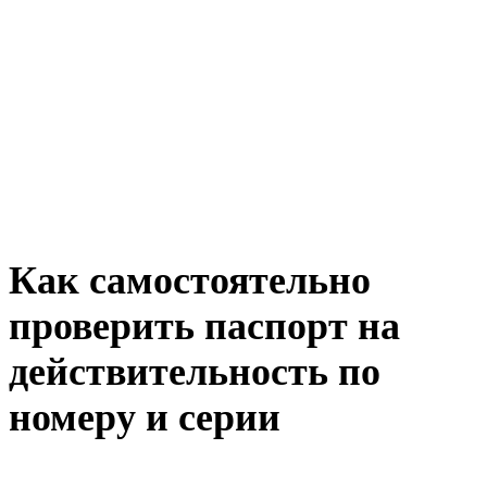
Как самостоятельно
проверить паспорт на
действительность по
номеру и серии