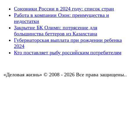
Союзники России в 2024 году: список стран
Работа в компании Озон: преимущества и
недостатки
Закрытие БК Олимп: потрясение для
большинства беттеров из Казахстана
Губернаторская выплата при рождении ребенка
2024
Кто поставляет рыбу российским потребителям
«Деловая жизнь» © 2008 - 2026 Все права защищены..