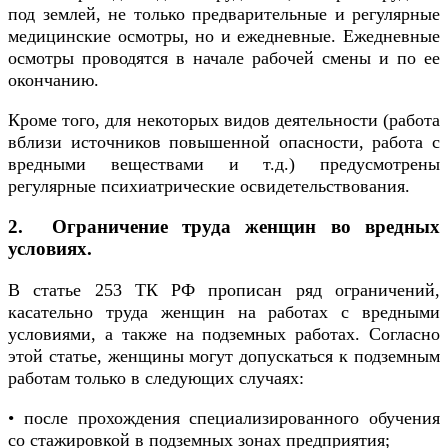
под землей, не только предварительные и регулярные
медицинские осмотры, но и ежедневные. Ежедневные
осмотры проводятся в начале рабочей смены и по ее
окончанию.
Кроме того, для некоторых видов деятельности (работа
вблизи источников повышенной опасности, работа с
вредными веществами и т.д.) предусмотрены
регулярные психиатрические освидетельствования.
2. Ограничение труда женщин во вредных
условиях.
В статье 253 ТК РФ прописан ряд ограничений,
касательно труда женщин на работах с вредными
условиями, а также на подземных работах. Согласно
этой статье, женщины могут допускаться к подземным
работам только в следующих случаях:
• после прохождения специализированного обучения
со стажировкой в подземных зонах предприятия;