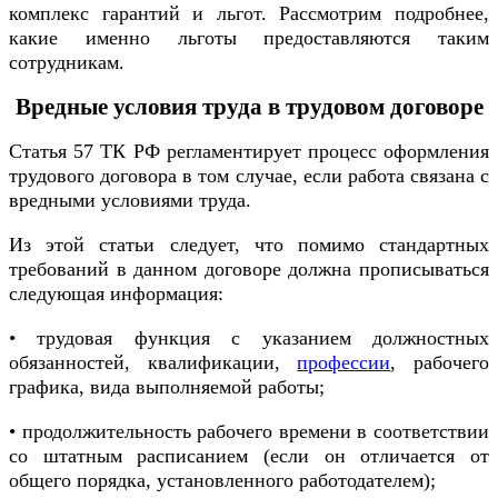
комплекс гарантий и льгот. Рассмотрим подробнее,
какие именно льготы предоставляются таким
сотрудникам.
Вредные условия труда в трудовом договоре
Статья 57 ТК РФ регламентирует процесс оформления
трудового договора в том случае, если работа связана с
вредными условиями труда.
Из этой статьи следует, что помимо стандартных
требований в данном договоре должна прописываться
следующая информация:
• трудовая функция с указанием должностных
обязанностей, квалификации,
профессии
, рабочего
графика, вида выполняемой работы;
• продолжительность рабочего времени в соответствии
со штатным расписанием (если он отличается от
общего порядка, установленного работодателем);