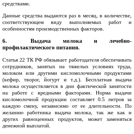
средствами.
Данные средства выдаются раз в месяц, в количестве,
соответствующем виду выполняемых работ и
особенностям производственных факторов.
6. Выдача молока и лечебно-
профилактического питания.
Статья 22 ТК РФ обязывает работодателя обеспечивать
сотрудников, занятых на тяжелых условиях труда,
молоком или другими кисломолочными продуктами
(кефир, творог, йогурт и т.д.). Бесплатная выдача
молока осуществляется в дни фактической занятости
на работе с вредными факторами. Норма выдачи
кисломолочной продукции составляет 0.5 литров за
каждую смену, независимо от ее длительности. По
желанию работника выдача молока, так же как и
других равноценных продуктов, может заменяться
денежной выплатой.