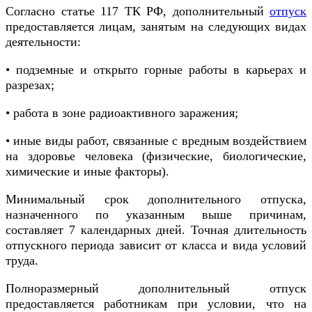
Согласно статье 117 ТК РФ, дополнительный
отпуск
предоставляется лицам, занятым на следующих видах
деятельности:
• подземные и открыто горные работы в карьерах и
разрезах;
• работа в зоне радиоактивного заражения;
• иные виды работ, связанные с вредным воздействием
на здоровье человека (физические, биологические,
химические и иные факторы).
Минимальный срок дополнительного отпуска,
назначенного по указанным выше причинам,
составляет 7 календарных дней. Точная длительность
отпускного периода зависит от класса и вида условий
труда.
Полноразмерный дополнительный отпуск
предоставляется работникам при условии, что на