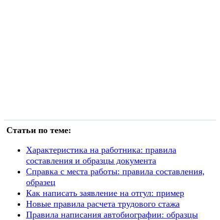
Статьи по теме:
Характеристика на работника: правила
составления и образцы документа
Справка с места работы: правила составления,
образец
Как написать заявление на отгул: пример
Новые правила расчета трудового стажа
Правила написания автобиографии: образцы