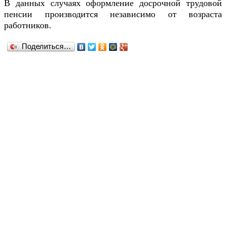
В данных случаях оформление досрочной трудовой
пенсии производится независимо от возраста
работников.
Поделиться…