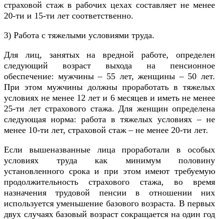
страховой стаж в рабочих цехах составляет не менее
20-ти и 15-ти лет соответственно.
3) Работа с тяжелыми условиями труда.
Для лиц, занятых на вредной работе, определен
следующий возраст выхода на пенсионное
обеспечение: мужчины – 55 лет, женщины – 50 лет.
При этом мужчины должны проработать в тяжелых
условиях не менее 12 лет и 6 месяцев и иметь не менее
25-ти лет страхового стажа. Для женщин определена
следующая норма: работа в тяжелых условиях – не
менее 10-ти лет, страховой стаж – не менее 20-ти лет.
Если вышеназванные лица проработали в особых
условиях труда как минимум половину
установленного срока и при этом имеют требуемую
продолжительность страхового стажа, во время
назначения трудовой пенсии в отношении них
используется уменьшение базового возраста. В первых
двух случаях базовый возраст сокращается на один год