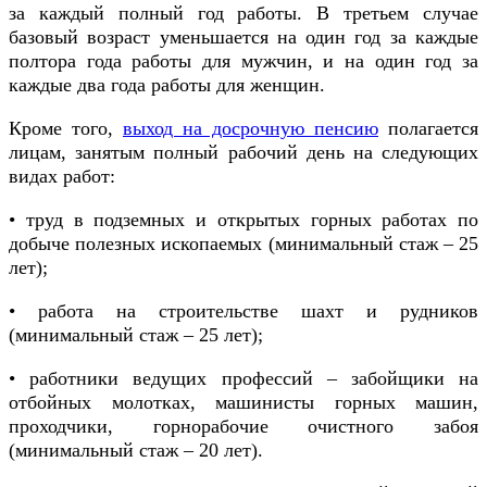
за каждый полный год работы. В третьем случае
базовый возраст уменьшается на один год за каждые
полтора года работы для мужчин, и на один год за
каждые два года работы для женщин.
Кроме того,
выход на досрочную пенсию
полагается
лицам, занятым полный рабочий день на следующих
видах работ:
• труд в подземных и открытых горных работах по
добыче полезных ископаемых (минимальный стаж – 25
лет);
• работа на строительстве шахт и рудников
(минимальный стаж – 25 лет);
• работники ведущих профессий – забойщики на
отбойных молотках, машинисты горных машин,
проходчики, горнорабочие очистного забоя
(минимальный стаж – 20 лет).