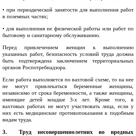
• при периодической занятости для выполнения работ
в поземных частях;
• для выполнения не физической работы или работ по
бытовому и санитарному обслуживанию.
Перед привлечением женщин к выполнению
указанных работ, безопасность условий труда должна
быть подтверждена заключением территориальных
органов Роспотребнадзора.
Если работа выполняется по вахтовой схеме, то на нее
не могут привлекаться беременные женщины,
независимо от срока беременности, а также женщины,
имеющие детей младше 3-х лет. Кроме того, в
вахтовых работах не могут участвовать лица, если у
них есть медицинские противопоказания к подобным
видам труда.
3. Труд несовершеннолетних во вредных