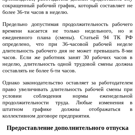
сокращенный рабочий график, который составляет не
более 36-ти часов в неделю.
Предельно допустимая продолжительность рабочего
времени касается не только недельного, но и
ежедневного плана (смены). Статьей 94 ТК РФ
определено, что при 36-часовой рабочей неделе
длительность рабочего дня не может превышать 8-ми
часов. Если же работник занят 30 рабочих часов в
неделю, длительность одной трудовой смены должна
составлять не более 6-ти часов.
Однако законодательство оставляет за работодателем
право увеличивать длительность рабочей смены при
условии соблюдения нормы еженедельной
продолжительности труда. Любые изменения в
штатном графике должны отображаться в
коллективном договоре предприятия.
Предоставление дополнительного отпуска