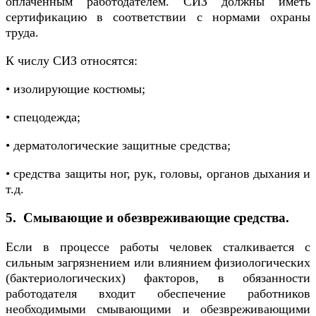
оплаченным работодателем. СИЗ должны иметь
сертификацию в соответствии с нормами охраны
труда.
К числу СИЗ относятся:
• изолирующие костюмы;
• спецодежда;
• дерматологические защитные средства;
• средства защиты ног, рук, головы, органов дыхания и
т.д.
5. Смывающие и обезвреживающие средства.
Если в процессе работы человек сталкивается с
сильным загрязнением или влиянием физиологических
(бактериологических) факторов, в обязанности
работодателя входит обеспечение работников
необходимыми смывающими и обезвреживающими