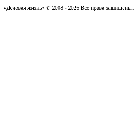
«Деловая жизнь» © 2008 - 2026 Все права защищены..