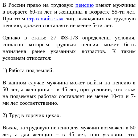
В России право на трудовую
пенсию
имеют мужчины
в возрасте 60-ти лет и женщины в возрасте 55-ти лет.
При этом
страховой стаж
лиц, выходящих на трудовую
пенсию, должен составлять не менее 5-ти лет.
Однако в статье 27 ФЗ-173 определены условия,
согласно которым трудовая пенсия может быть
назначена ранее указанных возрастов. К таким
условиям относятся:
1) Работа под землей.
В данном случае мужчина может выйти на пенсию в
50 лет, а женщины - в 45 лет, при условии, что стаж
на подземных работах составляет не менее 10-ти и 7-
ми лет соответственно.
2) Труд в горячих цехах.
Выход на трудовую пенсию для мужчин возможен в 50
лет, а для женщин – в 45 лет, при условии, что