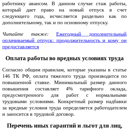
работнику авансом. В данном случае стаж работы,
который дает право на новый отпуск в счет
следующего года, исчисляется раздельно как по
дополнительному, так и по основному отпуску.
Читайте также:
Ежегодный дополнительный
оплачиваемый отпуск: продолжительность и кому он
предоставляется
Оплата работы во вредных условиях труда
Согласно общим правилам, которые указаны в статье
146 ТК РФ, оплата тяжелого труда производится по
повышенной ставке. Минимальный размер данного
повышения составляет 4% тарифного оклада,
предусмотренного для работ с нормальными
трудовыми условиями. Конкретный размер надбавки
за вредные условия труда определяется работодателем
и заносится в трудовой договор.
Перечень иных гарантий и льгот для лиц,