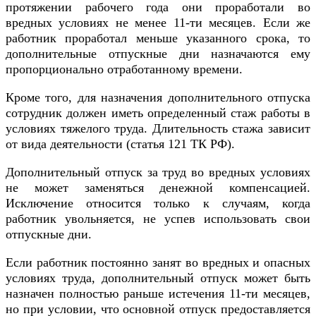
протяжении рабочего года они проработали во
вредных условиях не менее 11-ти месяцев. Если же
работник проработал меньше указанного срока, то
дополнительные отпускные дни назначаются ему
пропорционально отработанному времени.
Кроме того, для назначения дополнительного отпуска
сотрудник должен иметь определенный стаж работы в
условиях тяжелого труда. Длительность стажа зависит
от вида деятельности (статья 121 ТК РФ).
Дополнительный отпуск за труд во вредных условиях
не может заменяться денежной компенсацией.
Исключение относится только к случаям, когда
работник увольняется, не успев использовать свои
отпускные дни.
Если работник постоянно занят во вредных и опасных
условиях труда, дополнительный отпуск может быть
назначен полностью раньше истечения 11-ти месяцев,
но при условии, что основной отпуск предоставляется