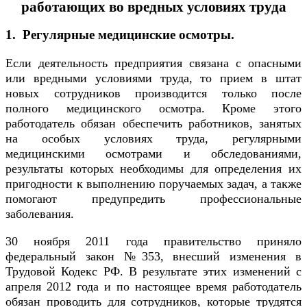
работающих во вредных условиях труда
1. Регулярные медицинские осмотры.
Если деятельность предприятия связана с опасными
или вредными условиями труда, то прием в штат
новых сотрудников производится только после
полного медицинского осмотра. Кроме этого
работодатель обязан обеспечить работников, занятых
на особых условиях труда, регулярными
медицинскими осмотрами и обследованиями,
результаты которых необходимы для определения их
пригодности к выполнению поручаемых задач, а также
помогают предупредить профессиональные
заболевания.
30 ноября 2011 года правительство приняло
федеральный закон №353, внесший изменения в
Трудовой Кодекс РФ. В результате этих изменений с
апреля 2012 года и по настоящее время работодатель
обязан проводить для сотрудников, которые трудятся