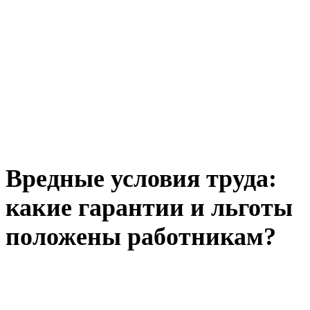
Вредные условия труда:
какие гарантии и льготы
положены работникам?