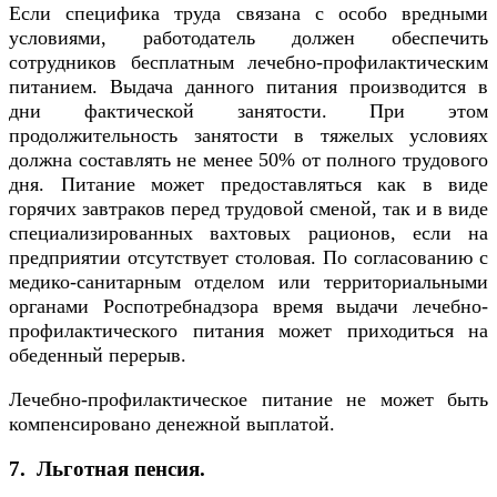
Если специфика труда связана с особо вредными
условиями, работодатель должен обеспечить
сотрудников бесплатным лечебно-профилактическим
питанием. Выдача данного питания производится в
дни фактической занятости. При этом
продолжительность занятости в тяжелых условиях
должна составлять не менее 50% от полного трудового
дня. Питание может предоставляться как в виде
горячих завтраков перед трудовой сменой, так и в виде
специализированных вахтовых рационов, если на
предприятии отсутствует столовая. По согласованию с
медико-санитарным отделом или территориальными
органами Роспотребнадзора время выдачи лечебно-
профилактического питания может приходиться на
обеденный перерыв.
Лечебно-профилактическое питание не может быть
компенсировано денежной выплатой.
7. Льготная пенсия.