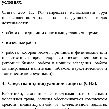
условиях.
Статья 265 ТК РФ запрещает использовать труд
несовершеннолетних на следующих видах
деятельности:
• работа с вредными и опасными условиями труда;
• подземные работы;
• работа, которая может причинить физический или
нравственный вред здоровью несовершеннолетних
(игорный бизнес, работа в ночных заведения, работа
со спиртными напитками, табаком, наркотическими и
токсическими средствами).
4. Средства индивидуальной защиты (СИЗ).
Работники, связанные с вредными или опасными
условиями труда, должны обеспечиваться комплектом
средств индивидуальной и коллективной защиты,