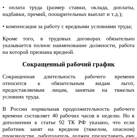
• оплата труда (размер ставки, оклада, доплаты,
надбавки, премий, поощрительных выплат и т.д.);
• компенсация за работу с вредными условиями труда;
Кроме того, в трудовых договорах обязательно
указывается полное наименование должности, работа
на которой признана вредной.
Сокращенный рабочий график
Сокращенная длительность рабочего времени
относится к обязательным видам льгот,
предоставляемым лицам, занятым на тяжелых
условиях труда.
В России нормальная продолжительность рабочего
времени составляет 40 рабочих часов в неделю. Но в
дополнении к статье 92 ТК РФ указано, что если
работник занят на вредном (тяжелом, опасном)
производстве, работодатель должен предоставить ему