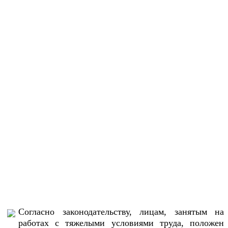
Согласно законодательству, лицам, занятым на
работах с тяжелыми условиями труда, положен