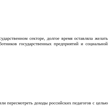
ударственном секторе, долгое время оставляла желать
аботников государственных предприятий и социальной
ли пересмотреть доходы российских педагогов с целью