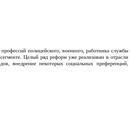
а профессий полицейского, военного, работника службы
 сегменте. Целый ряд реформ уже реализован в отрасли
ов, внедрение некоторых социальных преференций,