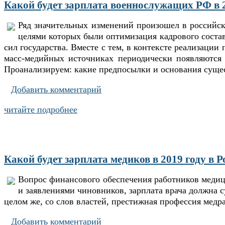
Какой будет зарплата военнослужащих РФ в 
Ряд значительных изменений произошел в российск
целями которых были оптимизация кадрового соста
сил государства. Вместе с тем, в контексте реализац
масс-медийных источниках периодически появляются 
Проанализируем: какие предпосылки и основания сущес
Добавить комментарий
читайте подробнее
Какой будет зарплата медиков в 2019 году в Р
Вопрос финансового обеспечения работников медиц
и заявлениями чиновников, зарплата врача должна 
целом же, со слов властей, престижная профессия медр
Добавить комментарий