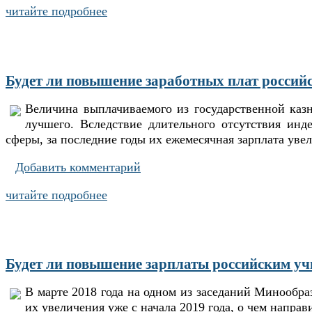
читайте подробнее
Будет ли повышение заработных плат российс
Величина выплачиваемого из государственной казн
лучшего. Вследствие длительного отсутствия инд
сферы, за последние годы их ежемесячная зарплата уве
Добавить комментарий
читайте подробнее
Будет ли повышение зарплаты российским учи
В марте 2018 года на одном из заседаний Минообр
их увеличения уже с начала 2019 года, о чем напра