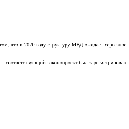
том, что в 2020 году структуру МВД ожидает серьезное
д — соответствующий законопроект был зарегистрирован