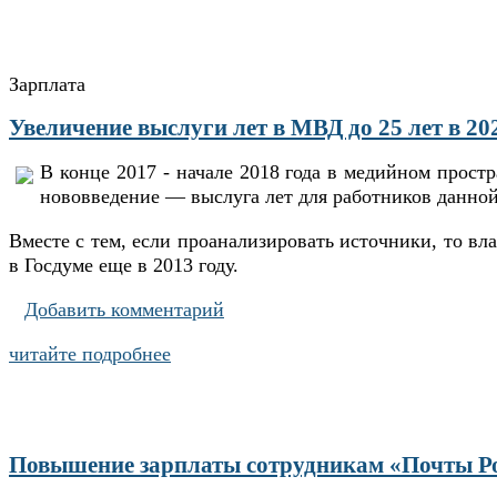
Зарплата
Увеличение выслуги лет в МВД до 25 лет в 20
В конце 2017 - начале 2018 года в медийном прост
нововведение — выслуга лет для работников данной
Вместе с тем, если проанализировать источники, то вл
в Госдуме еще в 2013 году.
Добавить комментарий
читайте подробнее
Повышение зарплаты сотрудникам «Почты Рос