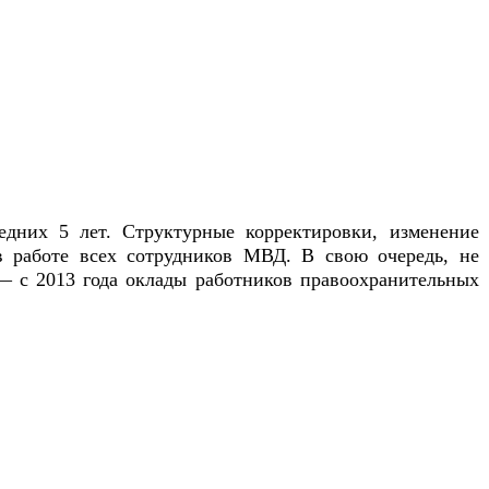
едних 5 лет. Структурные корректировки, изменение
 работе всех сотрудников МВД. В свою очередь, не
— с 2013 года оклады работников правоохранительных