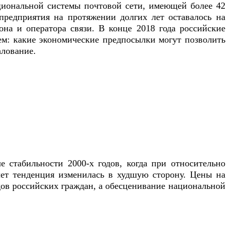
иональной системы почтовой сети, имеющей более 42
предприятия на протяжении долгих лет оставалось на
на и оператора связи. В конце 2018 года российские
м: какие экономические предпосылки могут позволить
алование.
 стабильности 2000-х годов, когда при относительно
лет тенденция изменилась в худшую сторону. Цены на
дов российских граждан, а обесценивание национальной