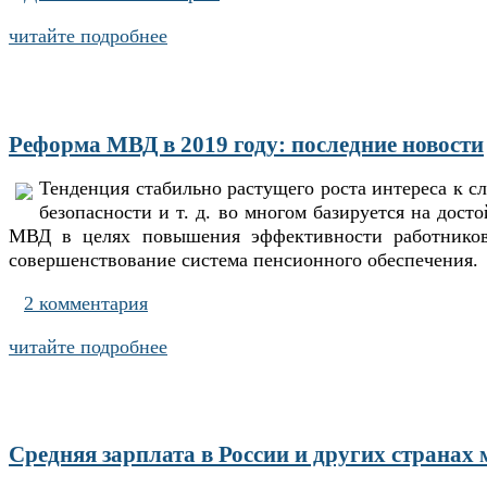
читайте подробнее
Реформа МВД в 2019 году: последние новости
Тенденция стабильно растущего роста интереса к 
безопасности и т. д. во многом базируется на дос
МВД в целях повышения эффективности работников
совершенствование система пенсионного обеспечения.
2 комментария
читайте подробнее
Cредняя зарплата в России и других странах 