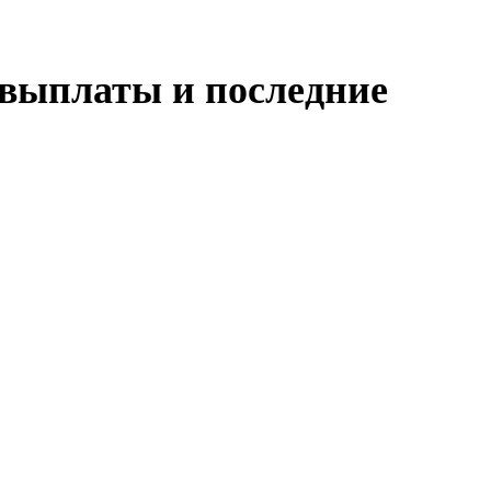
а выплаты и последние