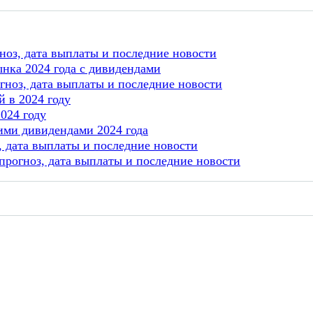
ноз, дата выплаты и последние новости
нка 2024 года с дивидендами
гноз, дата выплаты и последние новости
 в 2024 году
024 году
ми дивидендами 2024 года
 дата выплаты и последние новости
прогноз, дата выплаты и последние новости