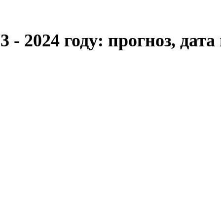
 - 2024 году: прогноз, дат