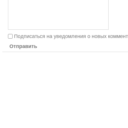
Подписаться на уведомления о новых коммен
Отправить