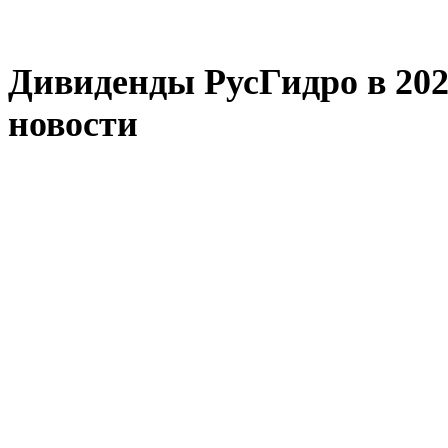
Дивиденды РусГидро в 2023
новости