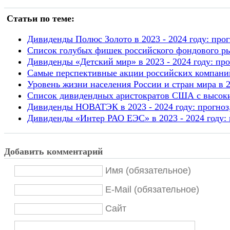
Статьи по теме:
Дивиденды Полюс Золото в 2023 - 2024 году: прог
Список голубых фишек российского фондового ры
Дивиденды «Детский мир» в 2023 - 2024 году: про
Самые перспективные акции российских компаний
Уровень жизни населения России и стран мира в 2
Список дивидендных аристократов США с высоки
Дивиденды НОВАТЭК в 2023 - 2024 году: прогноз,
Дивиденды «Интер РАО ЕЭС» в 2023 - 2024 году: 
Добавить комментарий
Имя (обязательное)
E-Mail (обязательное)
Сайт