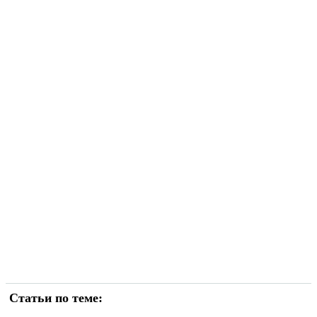
Статьи по теме: