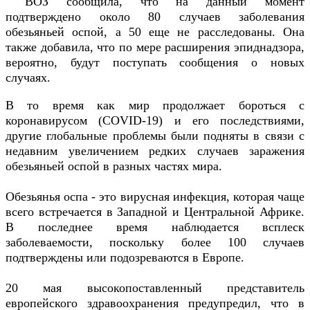
ВОЗ сообщила, что на данный момент
подтверждено около 80 случаев заболевания
обезьяньей оспой, а 50 еще не расследованы. Она
также добавила, что по мере расширения эпиднадзора,
вероятно, будут поступать сообщения о новых
случаях.
В то время как мир продолжает бороться с
коронавирусом (COVID-19) и его последствиями,
другие глобальные проблемы были подняты в связи с
недавним увеличением редких случаев заражения
обезьяньей оспой в разных частях мира.
Обезьянья оспа - это вирусная инфекция, которая чаще
всего встречается в Западной и Центральной Африке.
В последнее время наблюдается всплеск
заболеваемости, поскольку более 100 случаев
подтверждены или подозреваются в Европе.
20 мая высокопоставленный представитель
европейского здравоохранения предупредил, что в