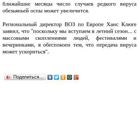
ближайшие месяцы число случаев редкого вируса
обезьяньей оспы может увеличится.
Региональный директор ВОЗ по Европе Ханс Клюге
заявил, что "поскольку мы вступаем в летний сезон... с
массовыми скоплениями людей, фестивалями и
вечеринками, я обеспокоен тем, что передача вируса
может ускориться".
Поделиться…