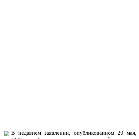
В недавнем заявлении, опубликованном 20 мая,