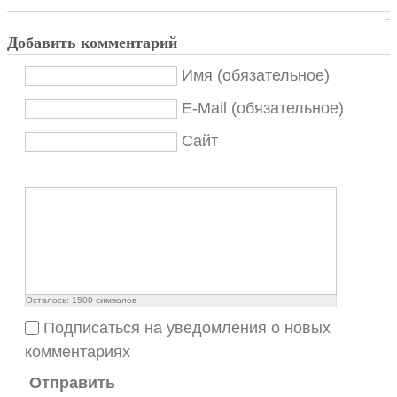
Добавить комментарий
Имя (обязательное)
E-Mail (обязательное)
Сайт
Осталось:
1500
символов
Подписаться на уведомления о новых
комментариях
Отправить