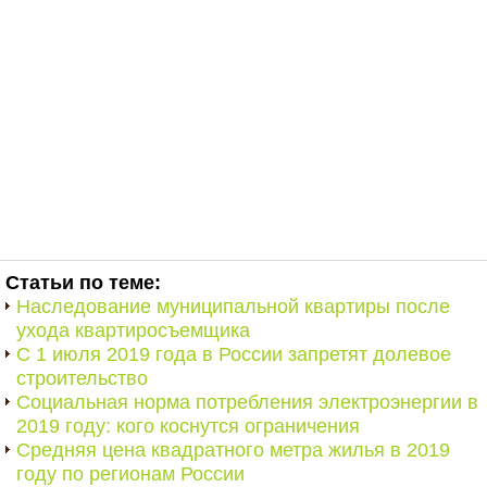
Статьи по теме:
Наследование муниципальной квартиры после
ухода квартиросъемщика
С 1 июля 2019 года в России запретят долевое
строительство
Социальная норма потребления электроэнергии в
2019 году: кого коснутся ограничения
Средняя цена квадратного метра жилья в 2019
году по регионам России