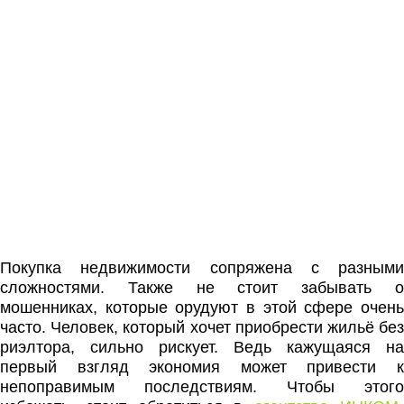
Покупка недвижимости сопряжена с разными
сложностями. Также не стоит забывать о
мошенниках, которые орудуют в этой сфере очень
часто. Человек, который хочет приобрести жильё без
риэлтора, сильно рискует. Ведь кажущаяся на
первый взгляд экономия может привести к
непоправимым последствиям. Чтобы этого