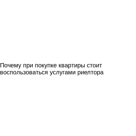
Почему при покупке квартиры стоит
воспользоваться услугами риелтора