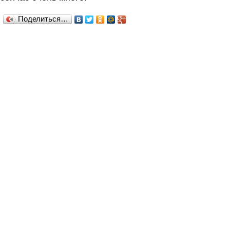
Поделиться…