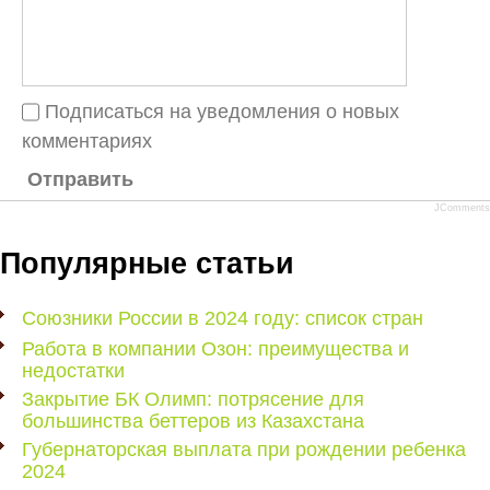
Подписаться на уведомления о новых
комментариях
Отправить
JComments
Популярные статьи
Союзники России в 2024 году: список стран
Работа в компании Озон: преимущества и
недостатки
Закрытие БК Олимп: потрясение для
большинства беттеров из Казахстана
Губернаторская выплата при рождении ребенка
2024