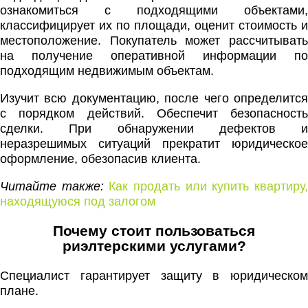
ознакомиться с подходящими объектами,
классифицирует их по площади, оценит стоимость и
местоположение. Покупатель может рассчитывать
на получение оперативной информации по
подходящим недвижимым объектам.
Изучит всю документацию, после чего определится
с порядком действий. Обеспечит безопасность
сделки. При обнаружении дефектов и
неразрешимых ситуаций прекратит юридическое
оформление, обезопасив клиента.
Читайте также:
Как продать или купить квартиру
находящуюся под залогом
Почему стоит пользоваться
риэлтерскими услугами?
Специалист гарантирует защиту в юридическом
плане.