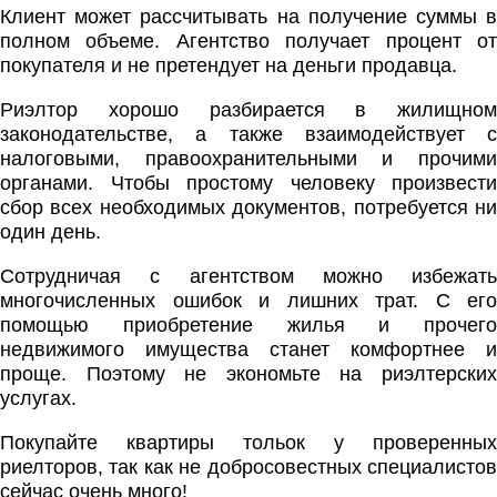
Клиент может рассчитывать на получение суммы в
полном объеме. Агентство получает процент от
покупателя и не претендует на деньги продавца.
Риэлтор хорошо разбирается в жилищном
законодательстве, а также взаимодействует с
налоговыми, правоохранительными и прочими
органами. Чтобы простому человеку произвести
сбор всех необходимых документов, потребуется ни
один день.
Сотрудничая с агентством можно избежать
многочисленных ошибок и лишних трат. С его
помощью приобретение жилья и прочего
недвижимого имущества станет комфортнее и
проще. Поэтому не экономьте на риэлтерских
услугах.
Покупайте квартиры тольок у проверенных
риелторов, так как не добросовестных специалистов
сейчас очень много!