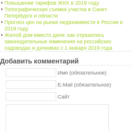
Повышение тарифов ЖКХ в 2019 году
Топографическая съемка участка в Санкт-
Петербурге и области
Прогноз цен на рынке недвижимости в России в
2019 году
Жилой дом вместо дачи: как отразились
законодательные изменения на российских
садоводах и дачниках с 1 января 2019 года
Добавить комментарий
Имя (обязательное)
E-Mail (обязательное)
Сайт