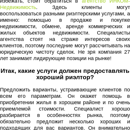
избежать, стоит обратиться в
агентство ИНКОМ
Недвижимость
. Здесь клиенты могут
воспользоваться разными риэлтерскими услугами, а
именно: помощью в продаже и покупке
недвижимости, обмене, аренде коммерческих и
жилых объектов недвижимости. Специалисты
агентства стоят на страже интересов своих
клиентов, поэтому последние могут рассчитывать на
юридическую чистоту сделок. Не зря компания 27
лет занимает лидирующие позиции на рынке!
Итак, какие услуги должен предоставлять
хороший риэлтор?
Предложить варианты, устраивающие клиентов по
всем его параметрам. Он окажет помощь в
приобретении жилья в хорошем районе и по очень
приемлемой стоимости. Специалист хорошо
разбирается в особенностях рынка, поэтому
обязательно предложит несколько хороших и
подходящих для вас вариантов. Он внимательно