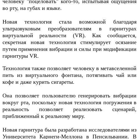
человеку "поцеловать" кого-то, испытывая ощущения
во рту, на губах и языке.
Новая технология стала возможной благодаря
ультразвуковым преобразователям в гарнитурах
виртуальной реальности (VR). Как сообщается,
секретная новая технология стимулирует осязание
путем применения вибрации и силы при модификации
гарнитуры VR.
Технология также позволяет человеку в метавселенной
пить из виртуального фонтана, потягивать чай или
кофе и даже курить сигареты.
Она позволяет пользователю генерировать вибрации
вокруг рта, поскольку новая технология погружения в
реальность позволяет реализовать сценарий,
приближенный к реальному миру.
Новая гарнитура была разработана исследователями из
Университета Карнеги-Меллона в Пенсильвании. В