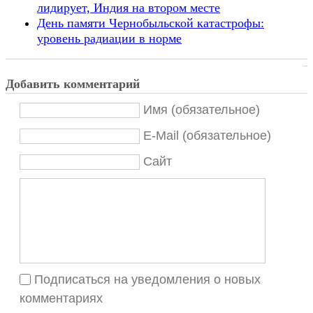
лидирует, Индия на втором месте
День памяти Чернобыльской катастрофы:
уровень радиации в норме
Добавить комментарий
Имя (обязательное)
E-Mail (обязательное)
Сайт
Подписаться на уведомления о новых
комментариях