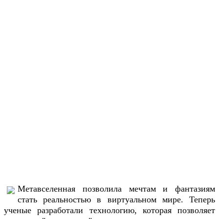
Метавселенная позволила мечтам и фантазиям
стать реальностью в виртуальном мире. Теперь
ученые разработали технологию, которая позволяет