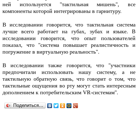
ней используется "тактильная мишень", все
компоненты которой интегрированы в гарнитуру.
В исследовании говорится, что тактильная система
лучше всего работает на губах, зубах и языке. В
исследовании говорится, что опыт пользователей
показал, что "система повышает реалистичность и
погружение в виртуальную реальность".
В исследовании также говорится, что "участники
предпочитали использовать нашу систему, а не
тактильную обратную связь, что говорит о том, что
тактильные ощущения во рту могут стать интересным
дополнением к потребительским VR-системам".
Поделиться…