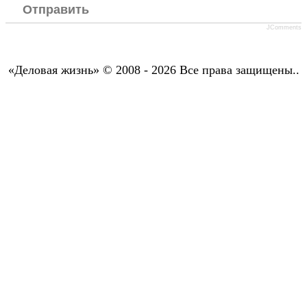
Отправить
JComments
«Деловая жизнь» © 2008 - 2026 Все права защищены..