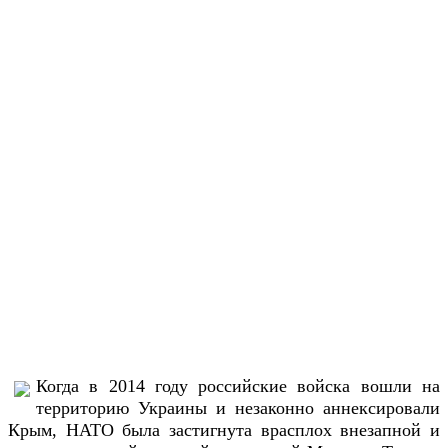
Когда в 2014 году российские войска вошли на
территорию Украины и незаконно аннексировали
Крым, НАТО была застигнута врасплох внезапной и