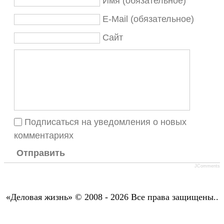
Имя (обязательное)
E-Mail (обязательное)
Сайт
Подписаться на уведомления о новых
комментариях
Отправить
JComments
«Деловая жизнь» © 2008 - 2026 Все права защищены..