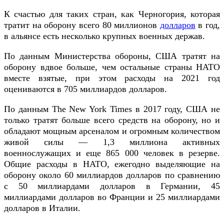
К счастью для таких стран, как Черногория, которая
тратит на оборону всего 80 миллионов
долларов
в год,
в альянсе есть несколько крупных военных держав.
По данным Министерства обороны, США тратят на
оборону вдвое больше, чем остальные страны НАТО
вместе взятые, при этом расходы на 2021 год
оцениваются в 705 миллиардов долларов.
По данным The New York Times в 2017 году, США не
только тратят больше всего средств на оборону, но и
обладают мощным арсеналом и огромным количеством
живой силы — 1,3 миллиона активных
военнослужащих и еще 865 000 человек в резерве.
Общие расходы в НАТО, ежегодно выделяющие на
оборону около 60 миллиардов долларов по сравнению
с 50 миллиардами долларов в Германии, 45
миллиардами долларов во Франции и 25 миллиардами
долларов в Италии.