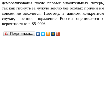
деморализованы после первых значительных потерь,
так как гибнуть за чужую землю без особых причин им
совсем не захочется. Поэтому, в данном конкретном
случае, военное поражение России оценивается с
вероятностью в 85-90%.
Поделиться…