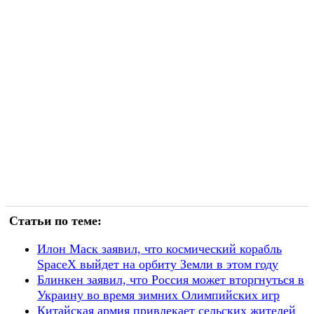
Статьи по теме:
Илон Маск заявил, что космический корабль
SpaceX выйдет на орбиту Земли в этом году
Блинкен заявил, что Россия может вторгнуться в
Украину во время зимних Олимпийских игр
Китайская армия привлекает сельских жителей