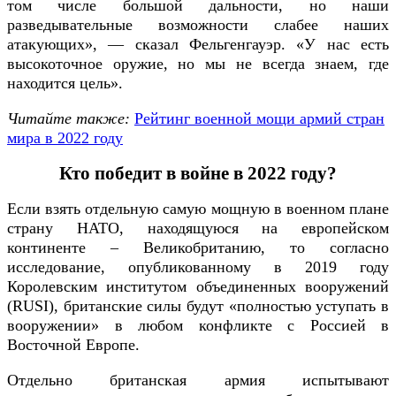
том числе большой дальности, но наши
разведывательные возможности слабее наших
атакующих», — сказал Фельгенгауэр. «У нас есть
высокоточное оружие, но мы не всегда знаем, где
находится цель».
Читайте также:
Рейтинг военной мощи армий стран
мира в 2022 году
Кто победит в войне в 2022 году?
Если взять отдельную самую мощную в военном плане
страну НАТО, находящуюся на европейском
континенте – Великобританию, то согласно
исследование, опубликованному в 2019 году
Королевским институтом объединенных вооружений
(RUSI), британские силы будут «полностью уступать в
вооружении» в любом конфликте с Россией в
Восточной Европе.
Отдельно британская армия испытывают