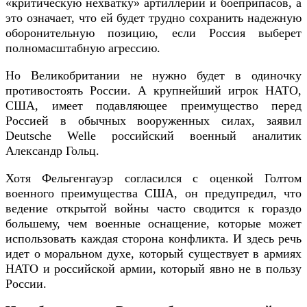
«критическую нехватку» артиллерии и боеприпасов, а
это означает, что ей будет трудно сохранить надежную
оборонительную позицию, если Россия выберет
полномасштабную агрессию.
Но Великобритании не нужно будет в одиночку
противостоять России. А крупнейший игрок НАТО,
США, имеет подавляющее преимущество перед
Россией в обычных вооруженных силах, заявил
Deutsche Welle российский военный аналитик
Александр Гольц.
Хотя Фельгенгауэр согласился с оценкой Голтом
военного преимущества США, он предупредил, что
ведение открытой войны часто сводится к гораздо
большему, чем военные оснащение, которые может
использовать каждая сторона конфликта. И здесь речь
идет о моральном духе, который существует в армиях
НАТО и российской армии, который явно не в пользу
России.