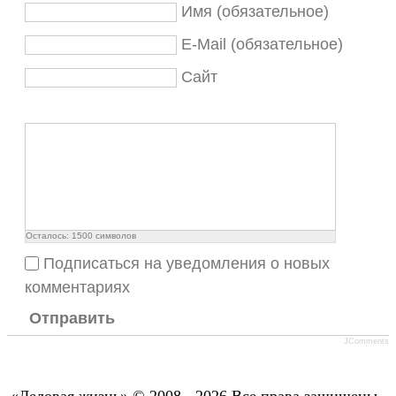
Имя (обязательное)
E-Mail (обязательное)
Сайт
Осталось:
1500
символов
Подписаться на уведомления о новых
комментариях
Отправить
JComments
«Деловая жизнь» © 2008 - 2026 Все права защищены..