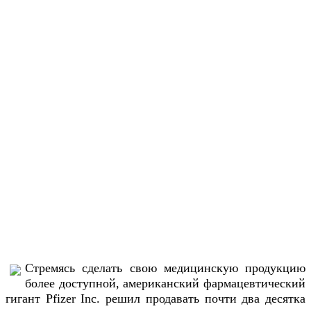
Стремясь сделать свою медицинскую продукцию
более доступной, американский фармацевтический
гигант Pfizer Inc. решил продавать почти два десятка