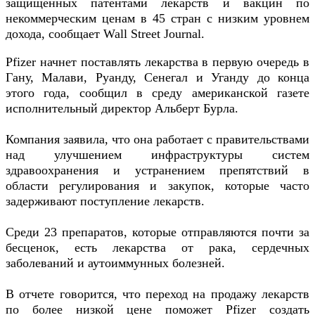
защищенных патентами лекарств и вакцин по
некоммерческим ценам в 45 стран с низким уровнем
дохода, сообщает Wall Street Journal.
Pfizer начнет поставлять лекарства в первую очередь в
Гану, Малави, Руанду, Сенегал и Уганду до конца
этого года, сообщил в среду американской газете
исполнительный директор Альберт Бурла.
Компания заявила, что она работает с правительствами
над улучшением инфраструктуры систем
здравоохранения и устранением препятствий в
области регулирования и закупок, которые часто
задерживают поступление лекарств.
Среди 23 препаратов, которые отправляются почти за
бесценок, есть лекарства от рака, сердечных
заболеваний и аутоиммунных болезней.
В отчете говорится, что переход на продажу лекарств
по более низкой цене поможет Pfizer создать