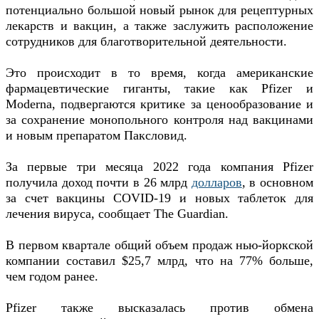
потенциально большой новый рынок для рецептурных
лекарств и вакцин, а также заслужить расположение
сотрудников для благотворительной деятельности.
Это происходит в то время, когда американские
фармацевтические гиганты, такие как Pfizer и
Moderna, подвергаются критике за ценообразование и
за сохранение монопольного контроля над вакцинами
и новым препаратом Паксловид.
За первые три месяца 2022 года компания Pfizer
получила доход почти в 26 млрд
долларов
, в основном
за счет вакцины COVID-19 и новых таблеток для
лечения вируса, сообщает The Guardian.
В первом квартале общий объем продаж нью-йоркской
компании составил $25,7 млрд, что на 77% больше,
чем годом ранее.
Pfizer также высказалась против обмена