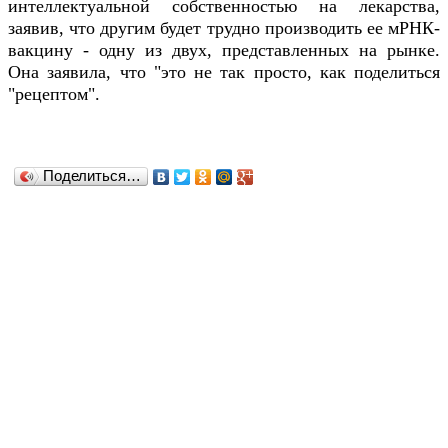
интеллектуальной собственностью на лекарства,
заявив, что другим будет трудно производить ее мРНК-
вакцину - одну из двух, представленных на рынке.
Она заявила, что "это не так просто, как поделиться
"рецептом".
Поделиться…